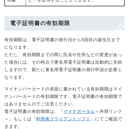
電子証明書の有効期限
有効期限は、電子証明書の発行日から5回目の誕生日まで
になります。
ただし、有効期限までの間に氏名や住所などの変更があっ
た場合には、その時点で署名用電子証明書は自動的に失効
しますので、新たに署名用電子証明書の発行申請が必要と
なります。
マイナンバーカードの表面に書かれている有効期限はマイ
ナンバーカードの有効期限です。電子証明書の有効期限で
はありませんのでご注意ください。
電子証明書の有効期限は、「
マイナポータル
＜外部リンク
＞
」もしくは「
利用者クライアントソフト
」にてご確認で
きます。