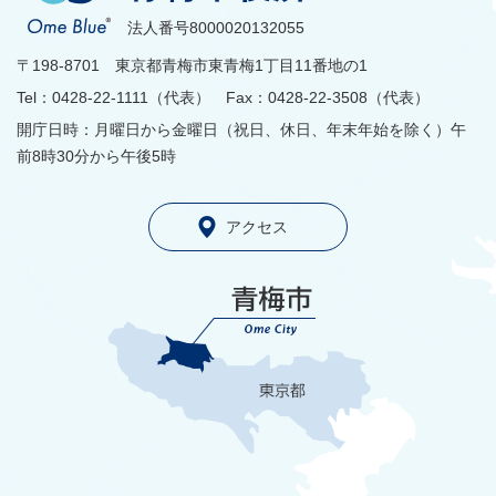
法人番号8000020132055
〒198-8701 東京都青梅市東青梅1丁目11番地の1
Tel：0428-22-1111（代表） Fax：0428-22-3508（代表）
開庁日時：月曜日から金曜日（祝日、休日、年末年始を除く）午
前8時30分から午後5時
アクセス