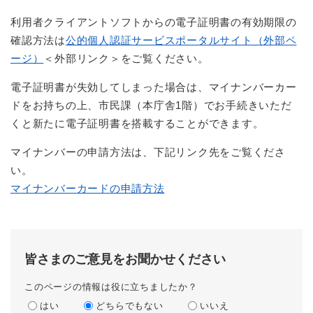
利用者クライアントソフトからの電子証明書の有効期限の
確認方法は
公的個人認証サービスポータルサイト（外部ペ
ージ）
＜外部リンク＞
をご覧ください。
電子証明書が失効してしまった場合は、マイナンバーカー
ドをお持ちの上、市民課（本庁舎1階）でお手続きいただ
くと新たに電子証明書を搭載することができます。
マイナンバーの申請方法は、下記リンク先をご覧くださ
い。
​マイナンバーカードの申請方法
皆さまのご意見をお聞かせください
このページの情報は役に立ちましたか？
はい
どちらでもない
いいえ