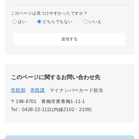
このページは見つけやすかったですか？
はい
どちらでもない
いいえ
このページに関するお問い合わせ先
市民部
市民課
マイナンバーカード担当
〒198-8701
青梅市東青梅1-11-1
Tel：0428-22-1111(内線2102・2109)