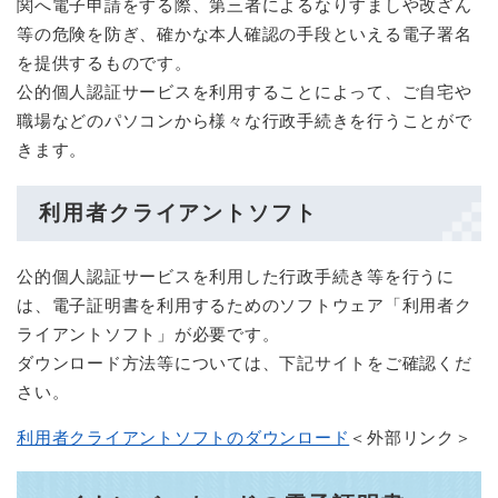
関へ電子申請をする際、第三者によるなりすましや改ざん
等の危険を防ぎ、確かな本人確認の手段といえる電子署名
を提供するものです。
公的個人認証サービスを利用することによって、ご自宅や
職場などのパソコンから様々な行政手続きを行うことがで
きます。
利用者クライアントソフト​
公的個人認証サービスを利用した行政手続き等を行うに
は、電子証明書を利用するためのソフトウェア「利用者ク
ライアントソフト」が必要です。
ダウンロード方法等については、下記サイトをご確認くだ
さい。
利用者クライアントソフトのダウンロード
＜外部リンク＞