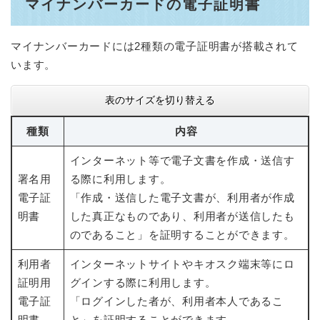
マイナンバーカードの電子証明書
マイナンバーカードには2種類の電子証明書が搭載されて
います。
表のサイズを切り替える
種類
内容
インターネット等で電子文書を作成・送信す
署名用
る際に利用します。
電子証
「作成・送信した電子文書が、利用者が作成
明書
した真正なものであり、利用者が送信したも
のであること」を証明することができます。
利用者
インターネットサイトやキオスク端末等にロ
証明用
グインする際に利用します。
電子証
「ログインした者が、利用者本人であるこ
明書
と」を証明することができます。