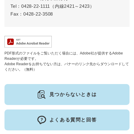
Tel：0428-22-1111（内線2421～2423）
Fax：0428-22-3508
PDF形式のファイルをご覧いただく場合には、Adobe社が提供するAdobe
Readerが必要です。
Adobe Readerをお持ちでない方は、バナーのリンク先からダウンロードして
ください。（無料）
見つからないときは
よくある質問と回答