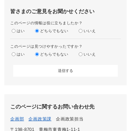
皆さまのご意見をお聞かせください
このページの情報は役に立ちましたか？
はい
どちらでもない
いいえ
このページは見つけやすかったですか？
はい
どちらでもない
いいえ
このページに関するお問い合わせ先
企画部
企画政策課
企画政策担当
〒198-8701
青梅市東青梅1-11-1