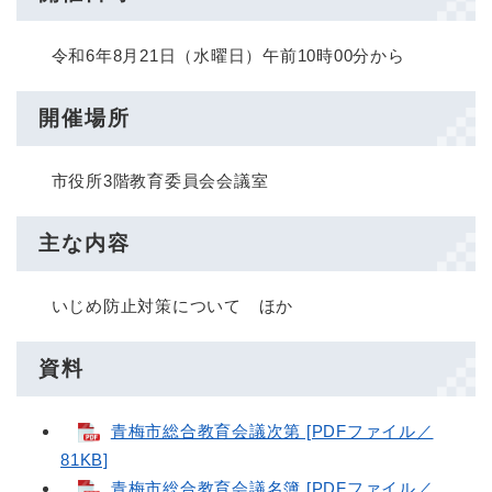
令和6年8月21日（水曜日）午前10時00分から
開催場所
市役所3階教育委員会会議室
主な内容
いじめ防止対策について ほか
資料
青梅市総合教育会議次第 [PDFファイル／
81KB]
青梅市総合教育会議名簿 [PDFファイル／