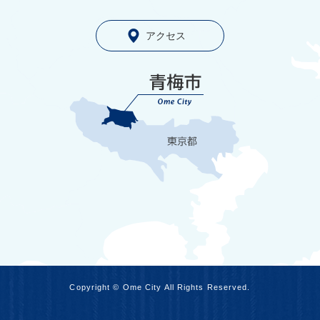
アクセス
Copyright © Ome City All Rights Reserved.