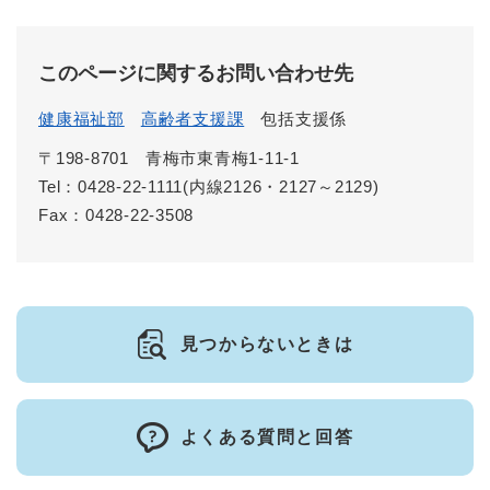
このページに関するお問い合わせ先
健康福祉部
高齢者支援課
包括支援係
〒198-8701
青梅市東青梅1-11-1
Tel：0428-22-1111(内線2126・2127～2129)
Fax：0428-22-3508
見つからないときは
よくある質問と回答