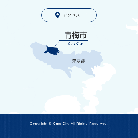
アクセス
Copyright © Ome City All Rights Reserved.