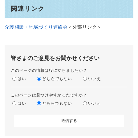
関連リンク
介護相談・地域づくり連絡会
＜外部リンク＞
皆さまのご意見をお聞かせください
このページの情報は役に立ちましたか？
はい
どちらでもない
いいえ
このページは見つけやすかったですか？
はい
どちらでもない
いいえ