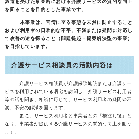
派遣を受けた事業所における介護サービスの質的な向上
を図ることを目的とした事業です。
本事業は、苦情に至る事態を未然に防止すること
および利用者の日常的な不平、不満または疑問に対応し
て改善の途を探ること（問題提起・提案解決型の事業）
を目指しています。
介護サービス相談員の活動内容は
介護サービス相談員が介護保険施設または介護サー
ビスを利用されている居宅を訪問し、介護サービス利用者
等の話を聞き、相談に応じて、サービス利用者の疑問や不
満、不安の解消を図ります。
更に、サービス利用者と事業者との「橋渡し役」と
なり、事業者が提供する介護サービスの質的な向上を図り
ます。