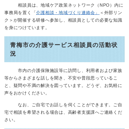
相談員は、地域ケア政策ネットワーク（NPO）内に
事務局を置く「
介護相談・地域づくり連絡会」
＜外部リン
ク＞
が開催する研修へ参加し、相談員としての必要な知識
を身につけています。
青梅市の介護サービス相談員の活動状
況
市内の介護保険施設等に訪問し、利用者および家族
等からさまざまな話しを聞き、不安や普段思っているこ
と、疑問や不満の解決を図っています。どうぞ、お気軽に
声をおかけください。
なお、ご自宅でお話しを伺くことができます。ご自
宅で相談を希望される場合は、高齢者支援課へご連絡くだ
さい。