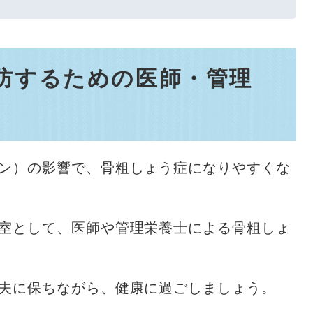
予防するための医師・管理
ン）の影響で、骨粗しょう症になりやすくな
室として、医師や管理栄養士による骨粗しょ
夫に保ちながら、健康に過ごしましょう。