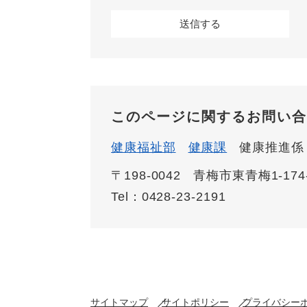
このページに関するお問い合
健康福祉部
健康課
健康推進係
〒198-0042
青梅市東青梅1-174
Tel：0428-23-2191
サイトマップ
サイトポリシー
プライバシー