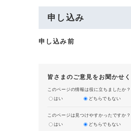
申し込み
申し込み前
皆さまのご意見をお聞かせく
このページの情報は役に立ちましたか
はい
どちらでもない
このページは見つけやすかったですか
はい
どちらでもない