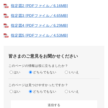
指定図2 [PDFファイル／6.16MB]
指定図3 [PDFファイル／4.65MB]
指定図4 [PDFファイル／6.29MB]
指定図5 [PDFファイル／4.53MB]
皆さまのご意見をお聞かせください
このページの情報は役に立ちましたか？
はい
どちらでもない
いいえ
このページは見つけやすかったですか？
はい
どちらでもない
いいえ