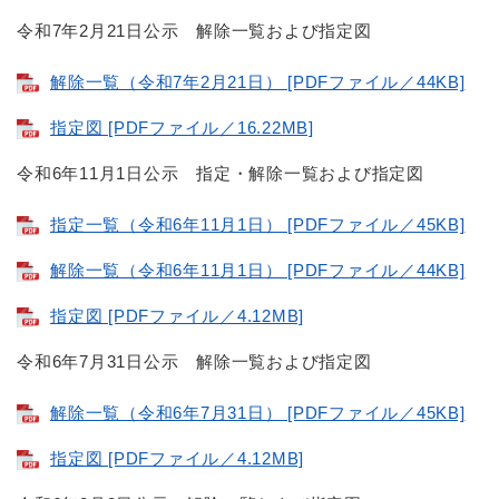
令和7年2月21日公示 解除一覧および指定図
解除一覧（令和7年2月21日） [PDFファイル／44KB]
指定図 [PDFファイル／16.22MB]
令和6年11月1日公示 指定・解除一覧および指定図
指定一覧（令和6年11月1日） [PDFファイル／45KB]
解除一覧（令和6年11月1日） [PDFファイル／44KB]
指定図 [PDFファイル／4.12MB]
令和6年7月31日公示 解除一覧および指定図
解除一覧（令和6年7月31日） [PDFファイル／45KB]
指定図 [PDFファイル／4.12MB]