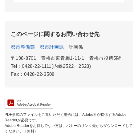
このページに関するお問い合わせ先
都市整備部
都市計画課
計画係
〒198-8701
青梅市東青梅1-11-1 青梅市役所5階
Tel：0428-22-1111(内線2522・2523)
Fax：0428-22-3508
PDF形式のファイルをご覧いただく場合には、Adobe社が提供するAdobe
Readerが必要です。
Adobe Readerをお持ちでない方は、バナーのリンク先からダウンロードして
ください。（無料）