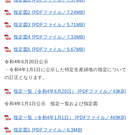
指定図2 [PDFファイル／7.24MB]
指定図3 [PDFファイル／5.71MB]
指定図4 [PDFファイル／7.33MB]
指定図5 [PDFファイル／5.67MB]
令和4年6月20日公示
・令和4年1月1日に公示した特定生産緑地の指定について
の訂正となります。
指定一覧（令和4年6月20日） [PDFファイル／43KB]
令和4年1月1日公示 指定一覧および指定図
指定一覧（令和4年1月1日） [PDFファイル／469KB]
指定図1 [PDFファイル／6.3MB]