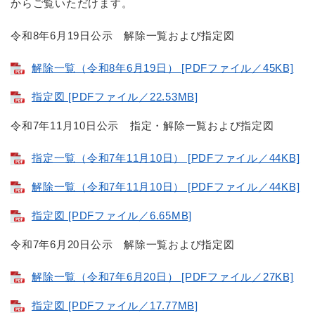
からご覧いただけます。
令和8年6月19日公示 解除一覧および指定図
解除一覧（令和8年6月19日） [PDFファイル／45KB]
指定図 [PDFファイル／22.53MB]
令和7年11月10日公示 指定・解除一覧および指定図
指定一覧（令和7年11月10日） [PDFファイル／44KB]
解除一覧（令和7年11月10日） [PDFファイル／44KB]
指定図 [PDFファイル／6.65MB]
令和7年6月20日公示 解除一覧および指定図
解除一覧（令和7年6月20日） [PDFファイル／27KB]
指定図 [PDFファイル／17.77MB]