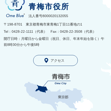
青梅市役所
法人番号8000020132055
〒198-8701 東京都青梅市東青梅1丁目11番地の1
Tel：0428-22-1111（代表） Fax：0428-22-3508（代表）
開庁日時：月曜日から金曜日（祝日、休日、年末年始を除く）午
前8時30分から午後5時
アクセス