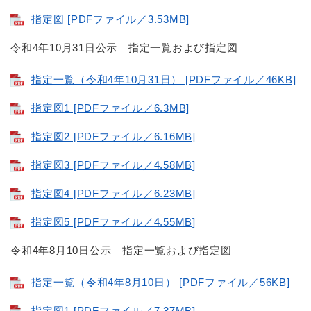
指定図 [PDFファイル／3.53MB]
令和4年10月31日公示 指定一覧および指定図
指定一覧（令和4年10月31日） [PDFファイル／46KB]
指定図1 [PDFファイル／6.3MB]
指定図2 [PDFファイル／6.16MB]
指定図3 [PDFファイル／4.58MB]
指定図4 [PDFファイル／6.23MB]
指定図5 [PDFファイル／4.55MB]
令和4年8月10日公示 指定一覧および指定図
指定一覧（令和4年8月10日） [PDFファイル／56KB]
指定図1 [PDFファイル／7.37MB]