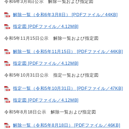
令和6年3月8日公示 解除一覧および指定図
解除一覧（令和6年3月8日） [PDFファイル／44KB]
指定図 [PDFファイル／4.12MB]
令和5年11月15日公示 解除一覧および指定図
解除一覧（令和5年11月15日） [PDFファイル／44KB]
指定図 [PDFファイル／4.12MB]
令和5年10月31日公示 指定一覧および指定図
指定一覧（令和5年10月31日） [PDFファイル／47KB]
指定図 [PDFファイル／4.12MB]
令和5年8月18日公示 解除一覧および指定図
解除一覧（令和5年8月18日） [PDFファイル／46KB]