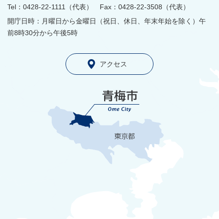
Tel：0428-22-1111（代表） Fax：0428-22-3508（代表）
開庁日時：月曜日から金曜日（祝日、休日、年末年始を除く）午
前8時30分から午後5時
アクセス