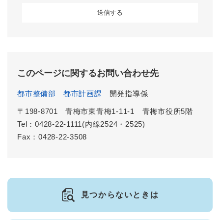
このページに関するお問い合わせ先
都市整備部
都市計画課
開発指導係
〒198-8701
青梅市東青梅1-11-1 青梅市役所5階
Tel：0428-22-1111(内線2524・2525)
Fax：0428-22-3508
見つからないときは