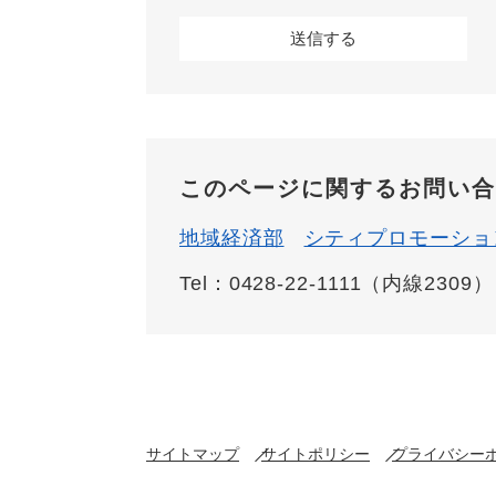
このページに関するお問い合
地域経済部
シティプロモーショ
Tel：0428-22-1111（内線2309）
サイトマップ
サイトポリシー
プライバシー