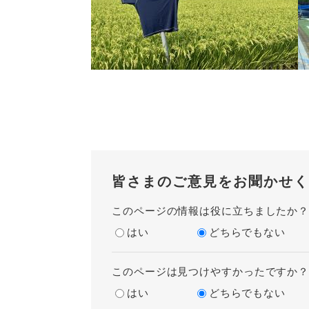
皆さまのご意見をお聞かせく
このページの情報は役に立ちましたか
はい
どちらでもない
このページは見つけやすかったですか
はい
どちらでもない