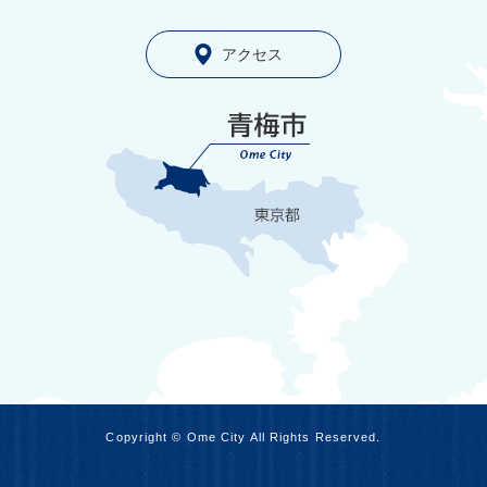
アクセス
Copyright © Ome City All Rights Reserved.