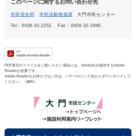
このページに関するお問い合わせ先
市民安全部
市民活動推進課
大門市民センター
Tel：0428-31-2251
Fax：0428-32-2946
PDF形式のファイルをご覧いただく場合には、Adobe社が提供するAdobe
Readerが必要です。
Adobe Readerをお持ちでない方は、バナーのリンク先からダウンロードして
ください。（無料）