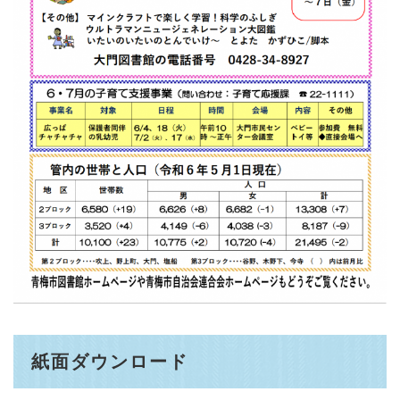
紙面ダウンロード