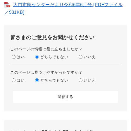
大門市民センターだより令和6年6月号 [PDFファイル
／931KB]
皆さまのご意見をお聞かせください
このページの情報は役に立ちましたか？
はい
どちらでもない
いいえ
このページは見つけやすかったですか？
はい
どちらでもない
いいえ