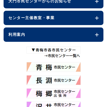
大門市民センターからのお知らせ
センター主催教室・事業
利用案内