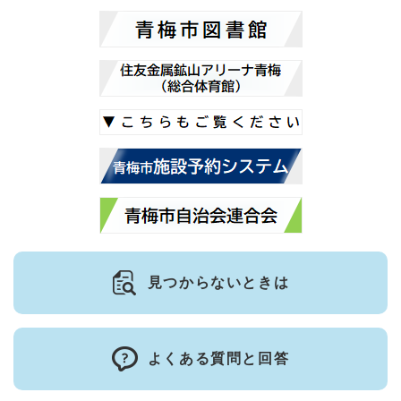
見つからないときは
よくある質問と回答