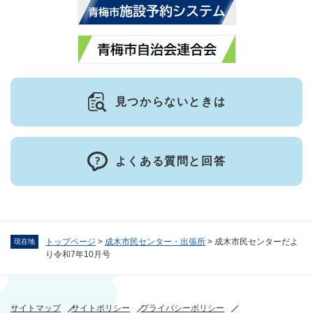
見つからないときは
よくある質問と回答
トップページ
>
成木市民センター・出張所
>
成木市民センターだよ
現在地
り令和7年10月号
サイトマップ
サイトポリシー
プライバシーポリシー