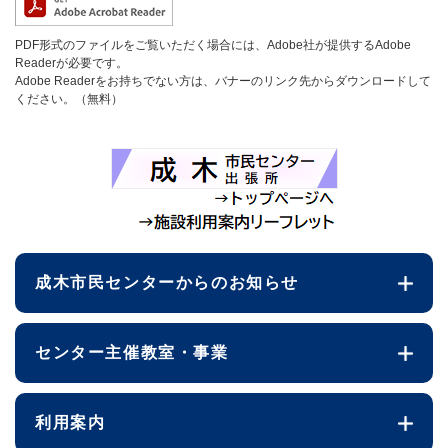
PDF形式のファイルをご覧いただく場合には、Adobe社が提供するAdobe
Readerが必要です。
Adobe Readerをお持ちでない方は、バナーのリンク先からダウンロードして
ください。（無料）
成木市民センターからのお知らせ
センター主催教室・事業
利用案内