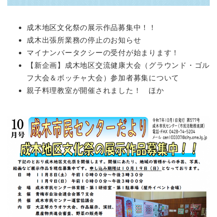
成木地区文化祭の展示作品募集中！！
成木出張所業務の停止のお知らせ
マイナンバータクシーの受付が始まります！
【新企画】成木地区交流健康大会（グラウンド・ゴル
フ大会＆ボッチャ大会）参加者募集について
親子料理教室が開催されました！ ほか