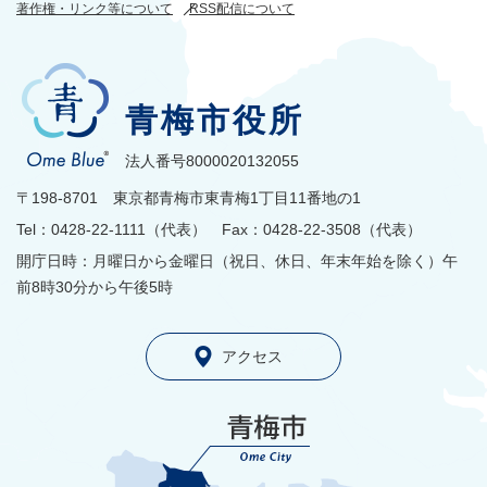
著作権・リンク等について
RSS配信について
青梅市役所
法人番号8000020132055
〒198-8701 東京都青梅市東青梅1丁目11番地の1
Tel：0428-22-1111（代表） Fax：0428-22-3508（代表）
開庁日時：月曜日から金曜日（祝日、休日、年末年始を除く）午
前8時30分から午後5時
アクセス