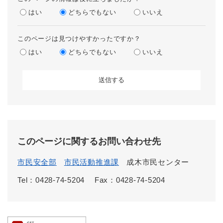
はい
どちらでもない
いいえ
このページは見つけやすかったですか？
はい
どちらでもない
いいえ
このページに関するお問い合わせ先
市民安全部
市民活動推進課
成木市民センター
Tel：0428-74-5204
Fax：0428-74-5204