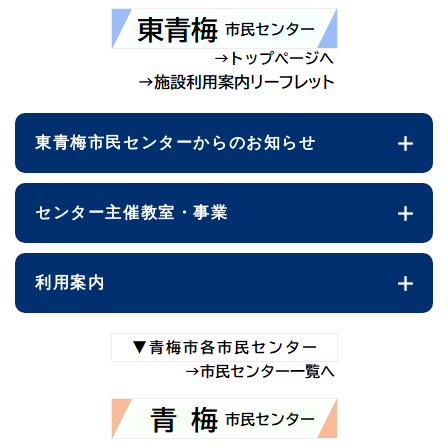
東青梅市民センターからのお知らせ
センター主催教室・事業
利用案内