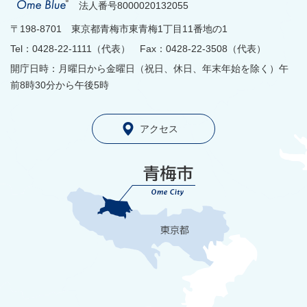
法人番号8000020132055
〒198-8701 東京都青梅市東青梅1丁目11番地の1
Tel：0428-22-1111（代表） Fax：0428-22-3508（代表）
開庁日時：月曜日から金曜日（祝日、休日、年末年始を除く）午
前8時30分から午後5時
アクセス