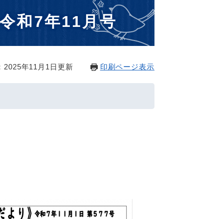
令和7年11月号
2025年11月1日更新
印刷ページ表示