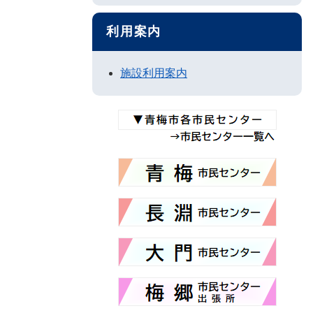
利用案内
施設利用案内