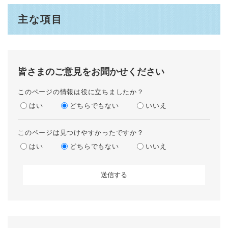
主な項目
皆さまのご意見をお聞かせください
このページの情報は役に立ちましたか？
はい
どちらでもない
いいえ
このページは見つけやすかったですか？
はい
どちらでもない
いいえ