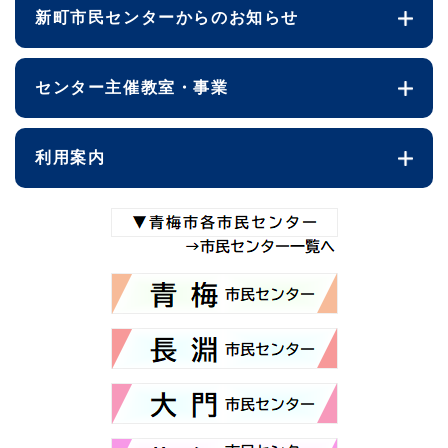
新町市民センターからのお知らせ
センター主催教室・事業
利用案内