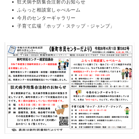
狂犬病予防集合注射のお知らせ
ふらっと相談室しゃべルーム
今月のセンターギャラリー
子育て広場「ホップ・ステップ・ジャンプ」