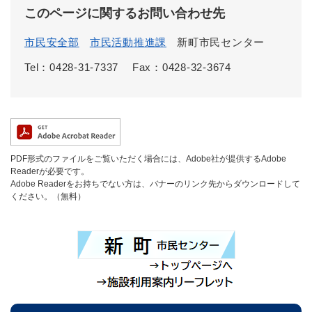
このページに関するお問い合わせ先
市民安全部
市民活動推進課
新町市民センター
Tel：0428-31-7337
Fax：0428-32-3674
PDF形式のファイルをご覧いただく場合には、Adobe社が提供するAdobe
Readerが必要です。
Adobe Readerをお持ちでない方は、バナーのリンク先からダウンロードして
ください。（無料）