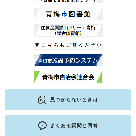
見つからないときは
よくある質問と回答