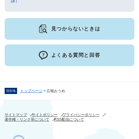
課）
見つからないときは
よくある質問と回答
トップページ
>
広報おうめ
現在地
サイトマップ
サイトポリシー
プライバシーポリシー
著作権・リンク等について
RSS配信について