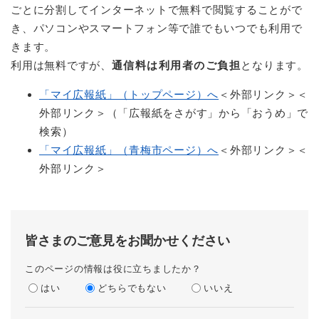
ごとに分割してインターネットで無料で閲覧することがで
き、パソコンやスマートフォン等で誰でもいつでも利用で
きます。
利用は無料ですが、
通信料は利用者のご負担
となります。
「マイ広報紙」（トップページ）へ
＜外部リンク＞
＜
外部リンク＞（「広報紙をさがす」から「おうめ」で
検索）
「マイ広報紙」（青梅市ページ）へ
＜外部リンク＞
＜
外部リンク＞
皆さまのご意見をお聞かせください
このページの情報は役に立ちましたか？
はい
どちらでもない
いいえ