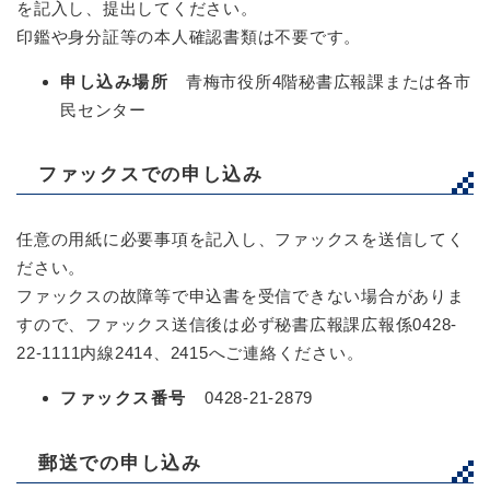
を記入し、提出してください。
印鑑や身分証等の本人確認書類は不要です。
申し込み場所
青梅市役所4階秘書広報課または各市
民センター
ファックスでの申し込み
任意の用紙に必要事項を記入し、ファックスを送信してく
ださい。
ファックスの故障等で申込書を受信できない場合がありま
すので、ファックス送信後は必ず秘書広報課広報係0428-
22-1111内線2414、2415へご連絡ください。
ファックス番号
0428-21-2879
郵送での申し込み