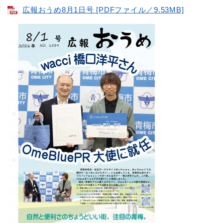
広報おうめ8月1日号 [PDFファイル／9.53MB]