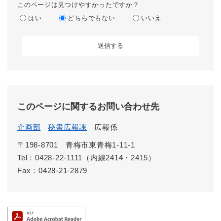
このページは見つけやすかったですか？
はい
どちらでもない
いいえ
このページに関するお問い合わせ先
企画部
秘書広報課
広報係
〒198-8701
青梅市東青梅1-11-1
Tel：0428-22-1111（内線2414・2415）
Fax：0428-21-2879