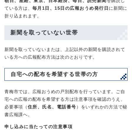
朝日、産経、東京、日本経済、毎日、読売新聞
を購読し
ている方は、
毎月1日、15日の広報おうめ発行日
に新聞に
折り込まれます。
新聞を取っていない世帯
新聞を取っていないまたは、上記以外の新聞を購読されて
いる方への広報配布方法は次のとおりです。
自宅への配布を希望する世帯の方
青梅市では、広報おうめの戸別配布を行っています。ご自
宅への広報の配布を希望する方は注意事項を確認のうえ、
必要事項（
住所、氏名、電話番号
）をいずれかの方法で秘
書広報課へ。
申し込みに当たっての注意事項