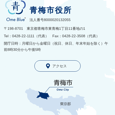
青梅市役所
法人番号8000020132055
〒198-8701 東京都青梅市東青梅1丁目11番地の1
Tel：0428-22-1111（代表） Fax：0428-22-3508（代表）
開庁日時：月曜日から金曜日（祝日、休日、年末年始を除く）午
前8時30分から午後5時
アクセス