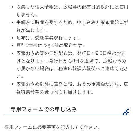
収集した個人情報は、広報等の配布目的以外には使用
しません。
手続きに時間を要するため、申し込みと配布開始にず
れが生じます。
配布は、委託業者が行います。
原則1世帯につき1部の配布です。
広報おうめ等の戸別配布は、発行日〜2,3日後のお届
けとなります。発行日から3日を過ぎて、広報おうめ
が届かない場合は、秘書広報課広報係へご連絡くださ
い。
広報おうめ以外に選挙公報、おうめ市議会だより、広
報特集号等の発行物もお届けします。
専用フォームでの申し込み
専用フォームに必要事項を記入してください。