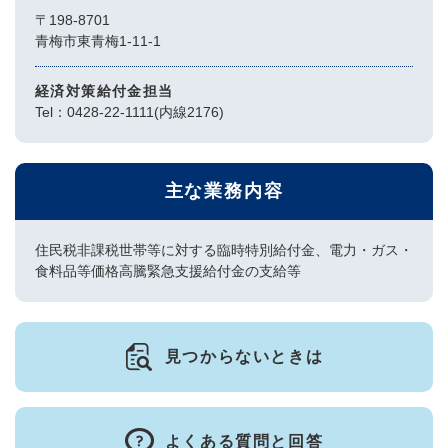
〒198-8701
青梅市東青梅1-11-1
経済対策給付金担当
Tel：0428-22-1111(内線2176)
主な業務内容
住民税非課税世帯等に対する臨時特別給付金、電力・ガス・
食料品等価格高騰緊急支援給付金の支給等
見つからないときは
よくある質問と回答