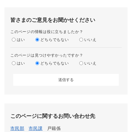
皆さまのご意見をお聞かせください
このページの情報は役に立ちましたか？
はい
どちらでもない
いいえ
このページは見つけやすかったですか？
はい
どちらでもない
いいえ
このページに関するお問い合わせ先
市民部
市民課
戸籍係