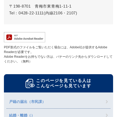
〒198-8701
青梅市東青梅1-11-1
Tel：0428-22-1111(内線2106・2107)
PDF形式のファイルをご覧いただく場合には、Adobe社が提供するAdobe
Readerが必要です。
Adobe Readerをお持ちでない方は、バナーのリンク先からダウンロードして
ください。（無料）
このページを見ている人は
こんなページも見ています
戸籍の届出（市民課）
結婚・離婚（）