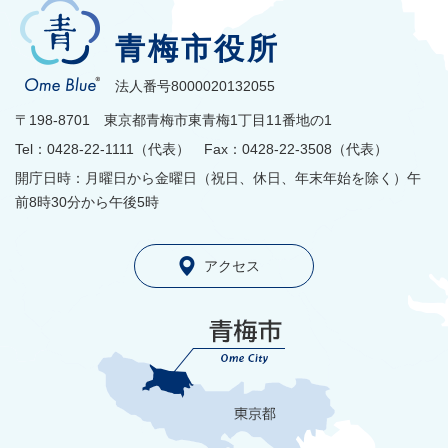
青梅市役所
法人番号8000020132055
〒198-8701 東京都青梅市東青梅1丁目11番地の1
Tel：0428-22-1111（代表） Fax：0428-22-3508（代表）
開庁日時：月曜日から金曜日（祝日、休日、年末年始を除く）午
前8時30分から午後5時
アクセス