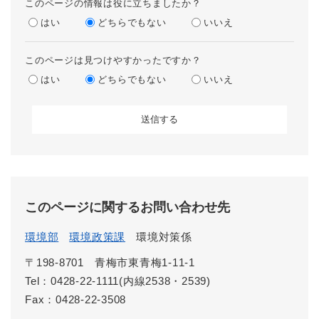
このページの情報は役に立ちましたか？
はい
どちらでもない
いいえ
このページは見つけやすかったですか？
はい
どちらでもない
いいえ
このページに関するお問い合わせ先
環境部
環境政策課
環境対策係
〒198-8701
青梅市東青梅1-11-1
Tel：0428-22-1111(内線2538・2539)
Fax：0428-22-3508