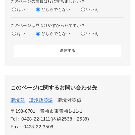
このページの情報は役に立ちましたか？
はい
どちらでもない
いいえ
このページは見つけやすかったですか？
はい
どちらでもない
いいえ
このページに関するお問い合わせ先
環境部
環境政策課
環境対策係
〒198-8701
青梅市東青梅1-11-1
Tel：0428-22-1111(内線2538・2539)
Fax：0428-22-3508