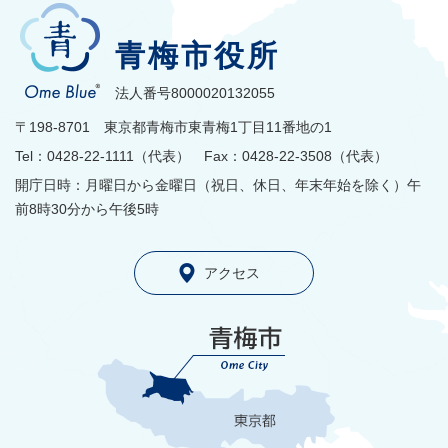
青梅市役所
法人番号8000020132055
〒198-8701 東京都青梅市東青梅1丁目11番地の1
Tel：0428-22-1111（代表） Fax：0428-22-3508（代表）
開庁日時：月曜日から金曜日（祝日、休日、年末年始を除く）午
前8時30分から午後5時
アクセス