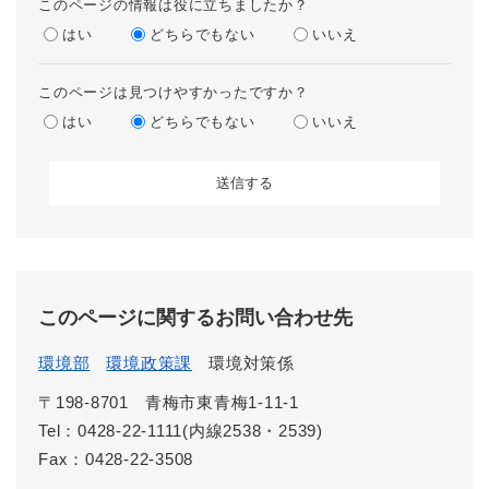
このページの情報は役に立ちましたか？
はい
どちらでもない
いいえ
このページは見つけやすかったですか？
はい
どちらでもない
いいえ
このページに関するお問い合わせ先
環境部
環境政策課
環境対策係
〒198-8701
青梅市東青梅1-11-1
Tel：0428-22-1111(内線2538・2539)
Fax：0428-22-3508