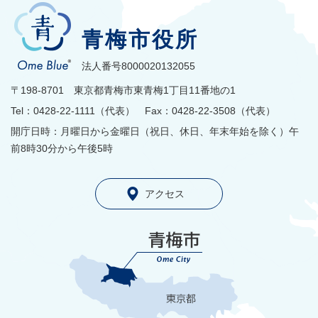
青梅市役所
法人番号8000020132055
〒198-8701 東京都青梅市東青梅1丁目11番地の1
Tel：0428-22-1111（代表） Fax：0428-22-3508（代表）
開庁日時：月曜日から金曜日（祝日、休日、年末年始を除く）午
前8時30分から午後5時
アクセス