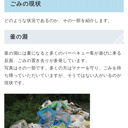
ごみの現状
どのような状況であるのか、その一部を紹介します。
釜の淵
釜の淵には夏になると多くのバーベキュー客が遊びに来る
反面、ごみの置き去りが多発しています。
写真はその一部です。多くの方はマナーを守り、ごみを持
ち帰っていただいていますが、そうではない人がいるのが
現状です。