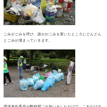
ごみがごみを呼び、誰かがごみを置いたところにどんどん
とごみが溜まっていきます。
環境美化委員が数時間ごみ拾いをしただけで、これだけの