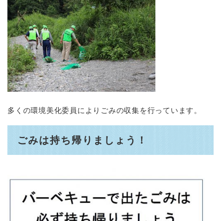
多くの環境美化委員によりごみの収集を行っています。
ごみは持ち帰りましょう！