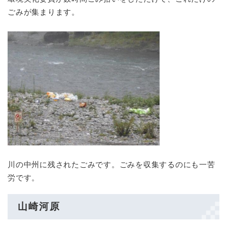
ごみが集まります。
川の中州に残されたごみです。ごみを収集するのにも一苦
労です。
山崎河原