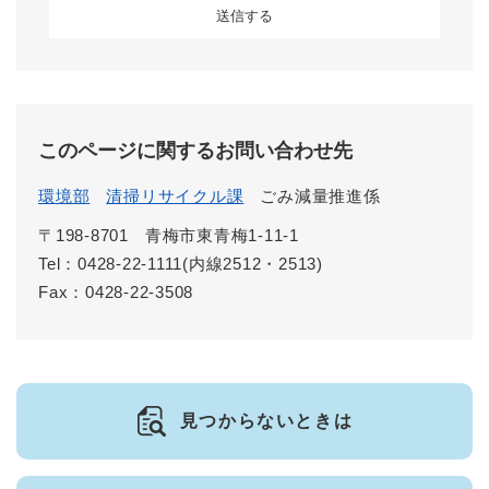
このページに関するお問い合わせ先
環境部
清掃リサイクル課
ごみ減量推進係
〒198-8701
青梅市東青梅1-11-1
Tel：0428-22-1111(内線2512・2513)
Fax：0428-22-3508
見つからないときは