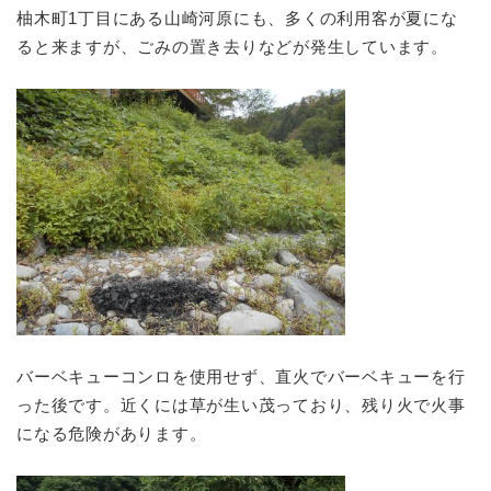
柚木町1丁目にある山崎河原にも、多くの利用客が夏にな
ると来ますが、ごみの置き去りなどが発生しています。
バーベキューコンロを使用せず、直火でバーベキューを行
った後です。近くには草が生い茂っており、残り火で火事
になる危険があります。