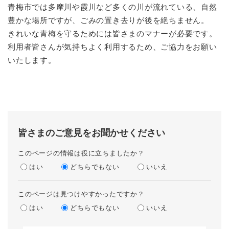
青梅市では多摩川や霞川など多くの川が流れている、自然
豊かな場所ですが、ごみの置き去りが後を絶ちません。
きれいな青梅を守るためには皆さまのマナーが必要です。
利用者皆さんが気持ちよく利用するため、ご協力をお願い
いたします。
皆さまのご意見をお聞かせください
このページの情報は役に立ちましたか？
はい
どちらでもない
いいえ
このページは見つけやすかったですか？
はい
どちらでもない
いいえ