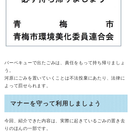
バーベキューで出たごみは、責任をもって持ち帰りましょ
う。
河原にごみを置いていくことは不法投棄にあたり、法律に
よって罰せられます。
マナーを守って利用しましょう
今回、紹介できた内容は、実際に起きているごみの置き去
りのほんの一部です。