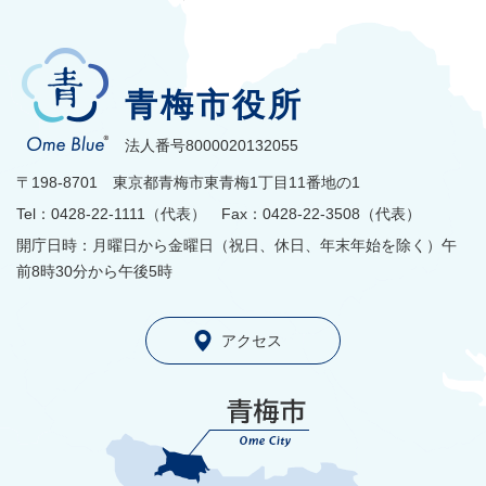
青梅市役所
法人番号8000020132055
〒198-8701 東京都青梅市東青梅1丁目11番地の1
Tel：0428-22-1111（代表） Fax：0428-22-3508（代表）
開庁日時：月曜日から金曜日（祝日、休日、年末年始を除く）午
前8時30分から午後5時
アクセス