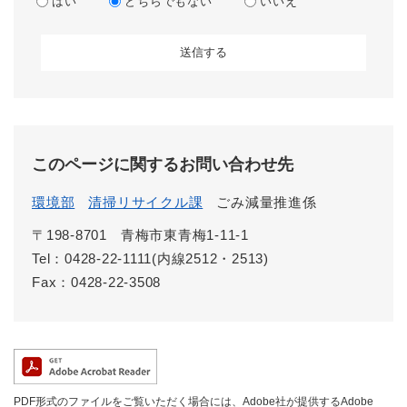
はい
どちらでもない
いいえ
このページに関するお問い合わせ先
環境部
清掃リサイクル課
ごみ減量推進係
〒198-8701
青梅市東青梅1-11-1
Tel：0428-22-1111(内線2512・2513)
Fax：0428-22-3508
PDF形式のファイルをご覧いただく場合には、Adobe社が提供するAdobe