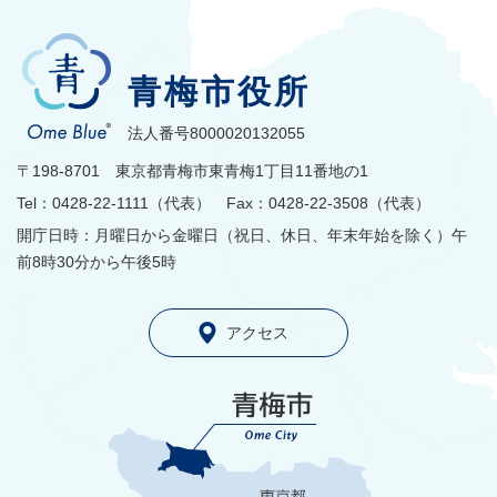
青梅市役所
法人番号8000020132055
〒198-8701 東京都青梅市東青梅1丁目11番地の1
Tel：0428-22-1111（代表） Fax：0428-22-3508（代表）
開庁日時：月曜日から金曜日（祝日、休日、年末年始を除く）午
前8時30分から午後5時
アクセス