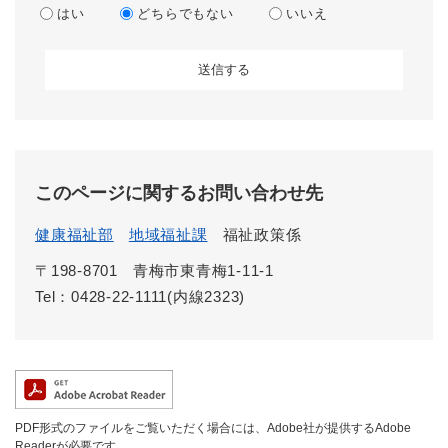
はい
どちらでもない
いいえ
このページに関するお問い合わせ先
健康福祉部
地域福祉課
福祉政策係
〒198-8701
青梅市東青梅1-11-1
Tel：0428-22-1111(内線2323)
PDF形式のファイルをご覧いただく場合には、Adobe社が提供するAdobe
Readerが必要です。