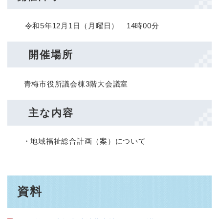
令和5年12月1日（月曜日） 14時00分
開催場所
青梅市役所議会棟3階大会議室
主な内容
・
地域福祉総合計画（案）について
資料