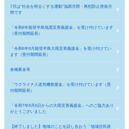
7月は“社会を明るくする運動”強調月間・再犯防止啓発月
間です
「令和6年能登半島地震災害義援金」を受け付けています
（受付期間延長）
「令和6年9月能登半島大雨災害義援金」を受け付けてい
ます（受付期間延長）
各種募金等
「ウクライナ人道危機救援金」を受け付けています（受
付期間延長）
「令和7年8月6日からの大雨災害義援金」へのご協力あり
がとうございました
【終了しました】地域のことを話し合おう「地域住民座