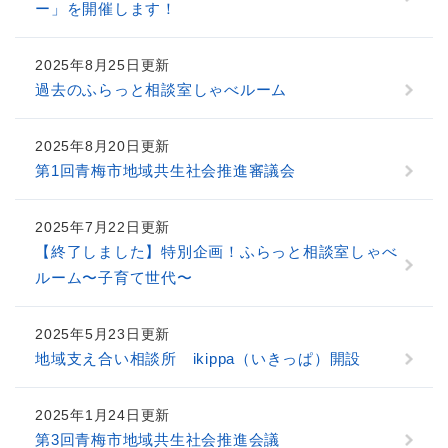
ー」を開催します！
2025年8月25日更新
過去のふらっと相談室しゃべルーム
2025年8月20日更新
第1回青梅市地域共生社会推進審議会
2025年7月22日更新
【終了しました】特別企画！ふらっと相談室しゃべ
ルーム〜子育て世代〜
2025年5月23日更新
地域支え合い相談所 ikippa（いきっぱ）開設
2025年1月24日更新
第3回青梅市地域共生社会推進会議