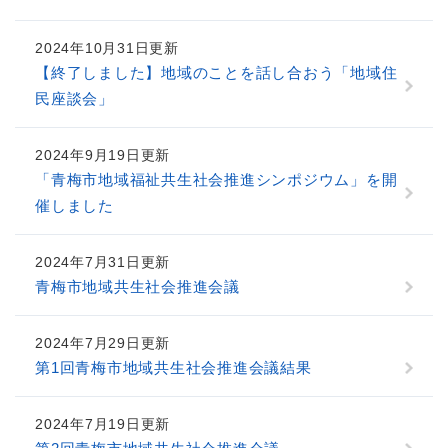
2024年10月31日更新
【終了しました】地域のことを話し合おう「地域住
民座談会」
2024年9月19日更新
「青梅市地域福祉共生社会推進シンポジウム」を開
催しました
2024年7月31日更新
青梅市地域共生社会推進会議
2024年7月29日更新
第1回青梅市地域共生社会推進会議結果
2024年7月19日更新