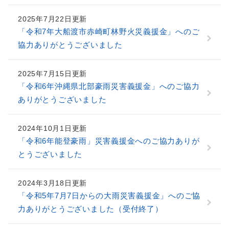
2025年7月22日更新
「令和7年大船渡市赤崎町林野火災義援金」へのご
協力ありがとうございました
2025年7月15日更新
「令和6年沖縄県北部豪雨災害義援金」へのご協力
ありがとうございました
2024年10月1日更新
「令和6年能登豪雨」災害義援金へのご協力ありが
とうございました
2024年3月18日更新
「令和5年7月7日からの大雨災害義援金」へのご協
力ありがとうございました（受付終了）