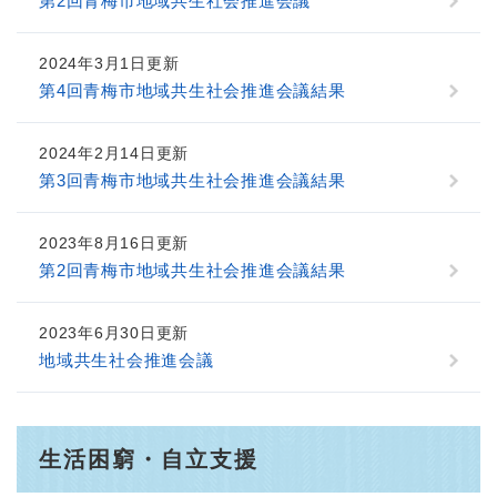
第2回青梅市地域共生社会推進会議
2024年3月1日更新
第4回青梅市地域共生社会推進会議結果
2024年2月14日更新
第3回青梅市地域共生社会推進会議結果
2023年8月16日更新
第2回青梅市地域共生社会推進会議結果
2023年6月30日更新
地域共生社会推進会議
生活困窮・自立支援