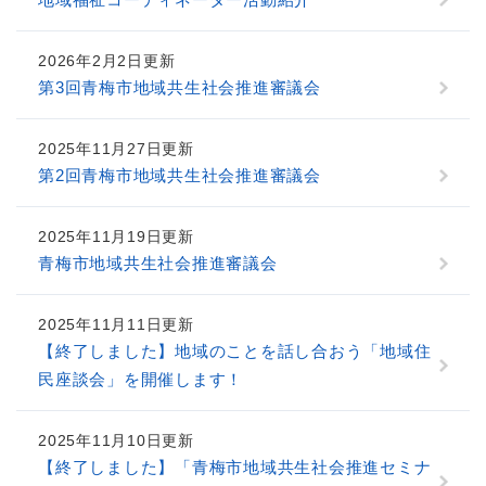
2026年2月2日更新
第3回青梅市地域共生社会推進審議会
2025年11月27日更新
第2回青梅市地域共生社会推進審議会
2025年11月19日更新
青梅市地域共生社会推進審議会
2025年11月11日更新
【終了しました】地域のことを話し合おう「地域住
民座談会」を開催します！
2025年11月10日更新
【終了しました】「青梅市地域共生社会推進セミナ