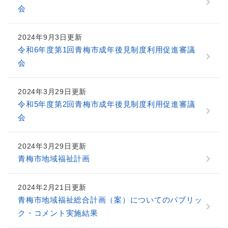
会
2024年9月3日更新
令和6年度第1回青梅市成年後見制度利用促進審議
会
2024年3月29日更新
令和5年度第2回青梅市成年後見制度利用促進審議
会
2024年3月29日更新
青梅市地域福祉計画
2024年2月21日更新
青梅市地域福祉総合計画（案）についてのパブリッ
ク・コメント実施結果