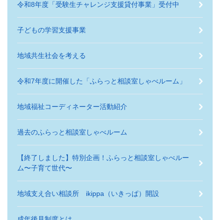
令和8年度「受験生チャレンジ支援貸付事業」受付中
子どもの学習支援事業
地域共生社会を考える
令和7年度に開催した「ふらっと相談室しゃべルーム」
地域福祉コーディネーター活動紹介
過去のふらっと相談室しゃべルーム
【終了しました】特別企画！ふらっと相談室しゃべルー
ム〜子育て世代〜
地域支え合い相談所 ikippa（いきっぱ）開設
成年後見制度とは