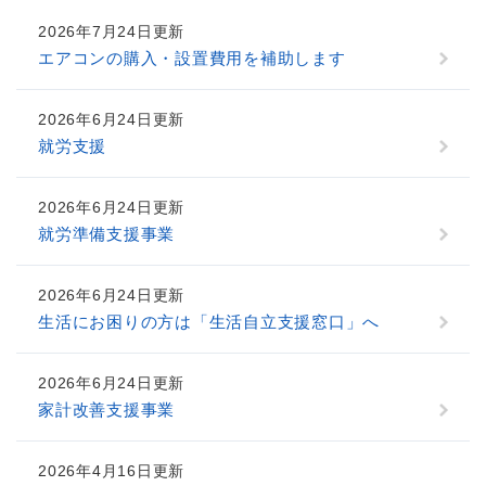
2026年7月24日更新
エアコンの購入・設置費用を補助します
2026年6月24日更新
就労支援
2026年6月24日更新
就労準備支援事業
2026年6月24日更新
生活にお困りの方は「生活自立支援窓口」へ
2026年6月24日更新
家計改善支援事業
2026年4月16日更新