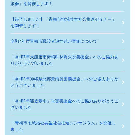
談会」を開催します！
【終了しました】「青梅市地域共生社会推進セミナー」
を開催します！
令和7年度青梅市戦没者追悼式の実施について
「令和7年大船渡市赤崎町林野火災義援金」へのご協力あ
りがとうございました
「令和6年沖縄県北部豪雨災害義援金」へのご協力ありが
とうございました
「令和6年能登豪雨」災害義援金へのご協力ありがとうご
ざいました
「青梅市地域福祉共生社会推進シンポジウム」を開催し
ました