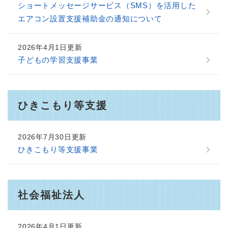
ショートメッセージサービス（SMS）を活用した
エアコン設置支援補助金の通知について
2026年4月1日更新
子どもの学習支援事業
ひきこもり等支援
2026年7月30日更新
ひきこもり等支援事業
社会福祉法人
2026年4月1日更新