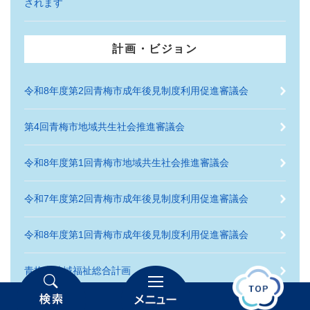
されます
計画・ビジョン
令和8年度第2回青梅市成年後見制度利用促進審議会
第4回青梅市地域共生社会推進審議会
令和8年度第1回青梅市地域共生社会推進審議会
令和7年度第2回青梅市成年後見制度利用促進審議会
令和8年度第1回青梅市成年後見制度利用促進審議会
青梅市地域福祉総合計画
重層的支援体制整備事業3年目スタート