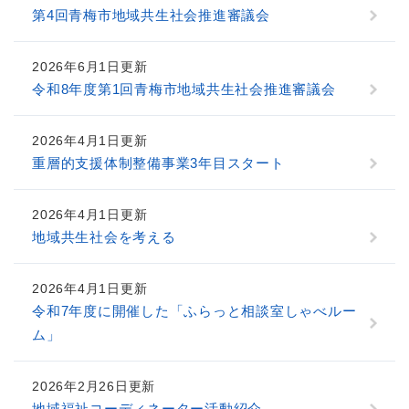
第4回青梅市地域共生社会推進審議会
2026年6月1日更新
令和8年度第1回青梅市地域共生社会推進審議会
2026年4月1日更新
重層的支援体制整備事業3年目スタート
2026年4月1日更新
地域共生社会を考える
2026年4月1日更新
令和7年度に開催した「ふらっと相談室しゃべルー
ム」
2026年2月26日更新
地域福祉コーディネーター活動紹介