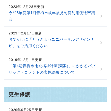
2023年12月28日更新
令和5年度第1回青梅市成年後見制度利用促進審議
会
2023年2月17日更新
おでかけに「とうきょうユニバーサルデザインナ
ビ」をご活用ください
2019年12月1日更新
「第4期青梅市地域福祉計画(素案)」にかかるパブ
リック・コメントの実施結果について
更生保護
2026年6月25日更新