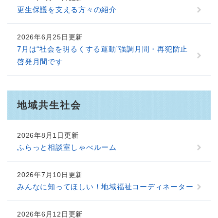
更生保護を支える方々の紹介
2026年6月25日更新
7月は“社会を明るくする運動”強調月間・再犯防止
啓発月間です
地域共生社会
2026年8月1日更新
ふらっと相談室しゃべルーム
2026年7月10日更新
みんなに知ってほしい！地域福祉コーディネーター
2026年6月12日更新