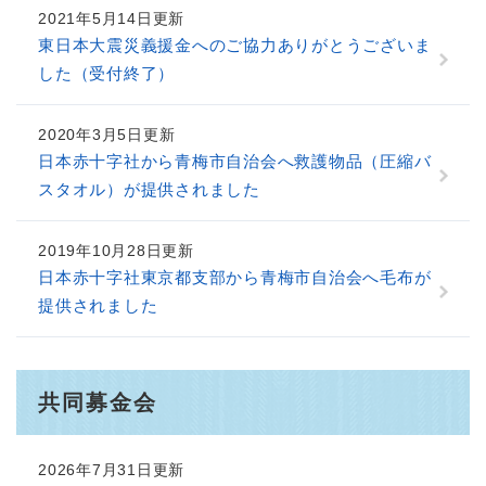
2021年5月14日更新
東日本大震災義援金へのご協力ありがとうございま
した（受付終了）
2020年3月5日更新
日本赤十字社から青梅市自治会へ救護物品（圧縮バ
スタオル）が提供されました
2019年10月28日更新
日本赤十字社東京都支部から青梅市自治会へ毛布が
提供されました
共同募金会
2026年7月31日更新