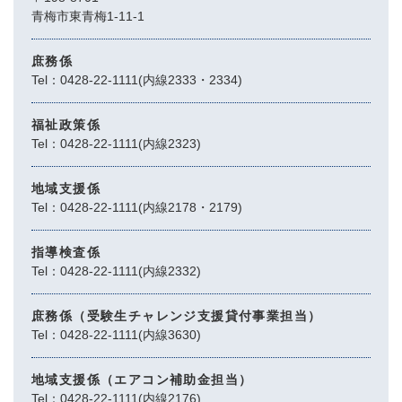
青梅市東青梅1-11-1
庶務係
Tel：0428-22-1111(内線2333・2334)
福祉政策係
Tel：0428-22-1111(内線2323)
地域支援係
Tel：0428-22-1111(内線2178・2179)
指導検査係
Tel：0428-22-1111(内線2332)
庶務係（受験生チャレンジ支援貸付事業担当）
Tel：0428-22-1111(内線3630)
地域支援係（エアコン補助金担当）
Tel：0428-22-1111(内線2176)