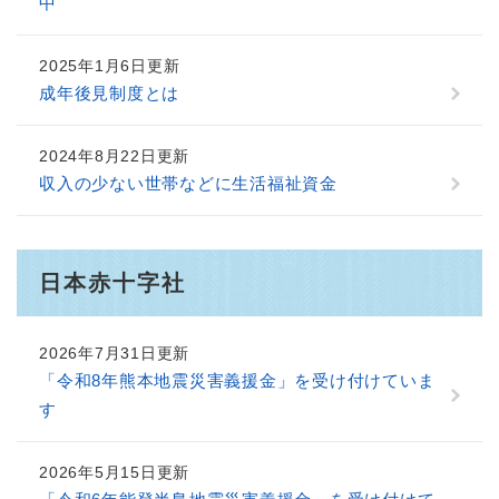
中
2025年1月6日更新
成年後見制度とは
2024年8月22日更新
収入の少ない世帯などに生活福祉資金
日本赤十字社
2026年7月31日更新
「令和8年熊本地震災害義援金」を受け付けていま
す
2026年5月15日更新