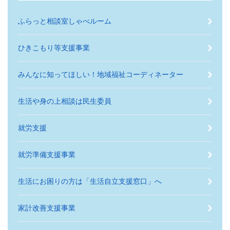
ふらっと相談室しゃべルーム
ひきこもり等支援事業
みんなに知ってほしい！地域福祉コーディネーター
生活や身の上相談は民生委員
就労支援
就労準備支援事業
生活にお困りの方は「生活自立支援窓口」へ
家計改善支援事業