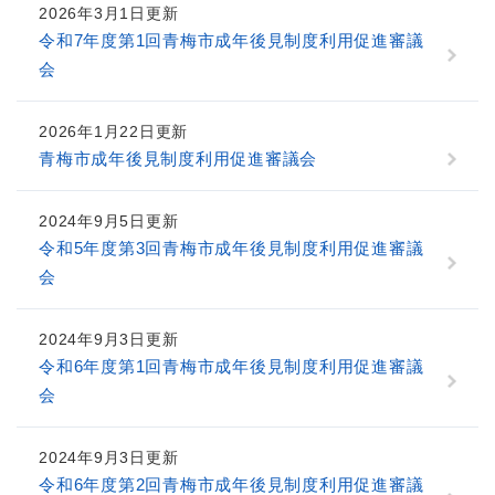
2026年3月1日更新
令和7年度第1回青梅市成年後見制度利用促進審議
会
2026年1月22日更新
青梅市成年後見制度利用促進審議会
2024年9月5日更新
令和5年度第3回青梅市成年後見制度利用促進審議
会
2024年9月3日更新
令和6年度第1回青梅市成年後見制度利用促進審議
会
2024年9月3日更新
令和6年度第2回青梅市成年後見制度利用促進審議