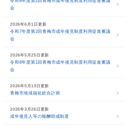
令和8年度第2回青梅市成年後見制度利用促進審議
会
2026年6月1日更新
令和7年度第2回青梅市成年後見制度利用促進審議
会
2026年5月25日更新
令和8年度第1回青梅市成年後見制度利用促進審議
会
2026年5月13日更新
青梅市地域福祉総合計画
2026年3月26日更新
成年後見人等の報酬助成制度