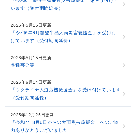
「令和6年能登半島地震災害義援金」を受け付けて
います（受付期間延長）
2026年5月15日更新
「令和6年9月能登半島大雨災害義援金」を受け付
けています（受付期間延長）
2026年5月15日更新
各種募金等
2026年5月14日更新
「ウクライナ人道危機救援金」を受け付けています
（受付期間延長）
2025年12月25日更新
「令和7年8月6日からの大雨災害義援金」へのご協
力ありがとうございました