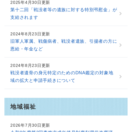
2025年4月30日更新
第十二回「戦没者等の遺族に対する特別弔慰金」が
支給されます
2024年8月23日更新
旧軍人軍属、戦傷病者、戦没者遺族、引揚者の方に
恩給・年金など
2024年8月23日更新
戦没者遺骨の身元特定のためのDNA鑑定の対象地
域の拡大と申請手続きについて
地域福祉
2026年7月30日更新