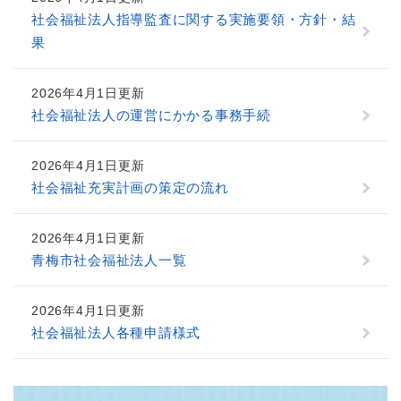
社会福祉法人指導監査に関する実施要領・方針・結
果
2026年4月1日更新
社会福祉法人の運営にかかる事務手続
2026年4月1日更新
社会福祉充実計画の策定の流れ
2026年4月1日更新
青梅市社会福祉法人一覧
2026年4月1日更新
社会福祉法人各種申請様式