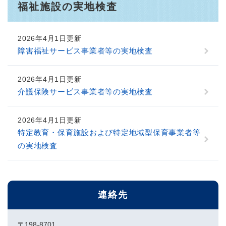
福祉施設の実地検査
2026年4月1日更新
障害福祉サービス事業者等の実地検査
2026年4月1日更新
介護保険サービス事業者等の実地検査
2026年4月1日更新
特定教育・保育施設および特定地域型保育事業者等
の実地検査
連絡先
〒198-8701