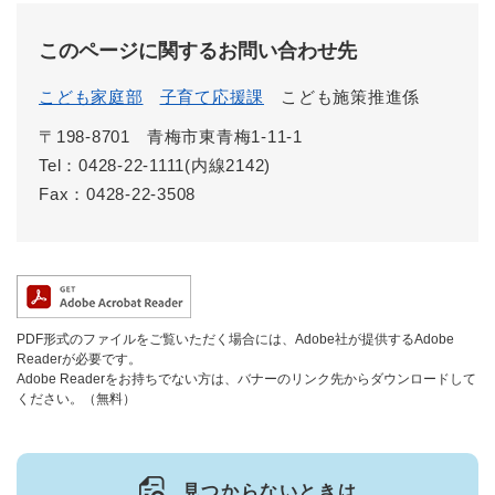
このページに関するお問い合わせ先
こども家庭部
子育て応援課
こども施策推進係
〒198-8701
青梅市東青梅1-11-1
Tel：0428-22-1111(内線2142)
Fax：0428-22-3508
PDF形式のファイルをご覧いただく場合には、Adobe社が提供するAdobe
Readerが必要です。
Adobe Readerをお持ちでない方は、バナーのリンク先からダウンロードして
ください。（無料）
見つからないときは