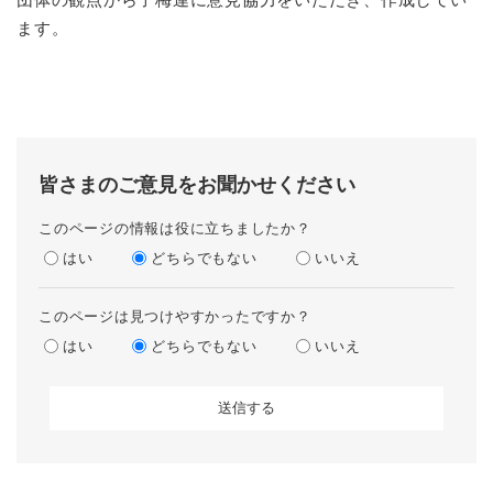
ます。
皆さまのご意見をお聞かせください
このページの情報は役に立ちましたか？
はい
どちらでもない
いいえ
このページは見つけやすかったですか？
はい
どちらでもない
いいえ