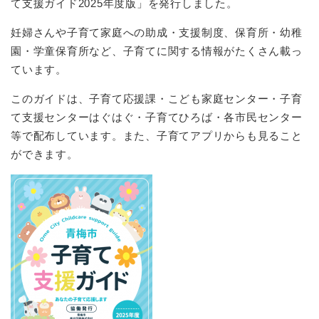
て支援ガイド2025年度版」を発行しました。
妊婦さんや子育て家庭への助成・支援制度、保育所・幼稚
園・学童保育所など、子育てに関する情報がたくさん載っ
ています。
このガイドは、子育て応援課・こども家庭センター・子育
て支援センターはぐはぐ・子育てひろば・各市民センター
等で配布しています。また、子育てアプリからも見ること
ができます。