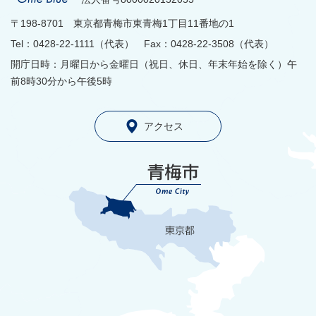
〒198-8701 東京都青梅市東青梅1丁目11番地の1
Tel：0428-22-1111（代表） Fax：0428-22-3508（代表）
開庁日時：月曜日から金曜日（祝日、休日、年末年始を除く）午
前8時30分から午後5時
アクセス