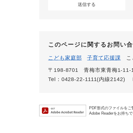
このページに関するお問い合
こども家庭部
子育て応援課
こ
〒198-8701
青梅市東青梅1-11-
Tel：0428-22-1111(内線2142)
PDF形式のファイルをご覧
Adobe Reader