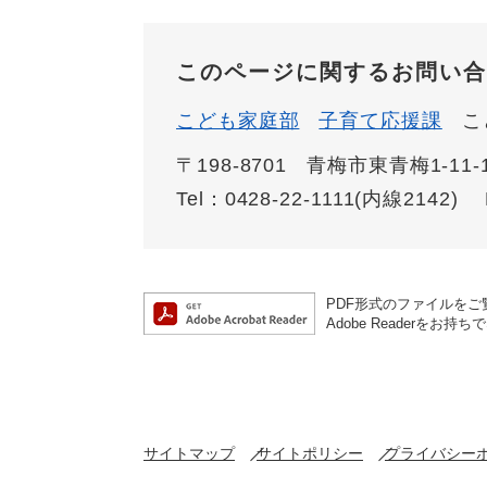
このページに関するお問い合
こども家庭部
子育て応援課
こ
〒198-8701
青梅市東青梅1-11-
Tel：0428-22-1111(内線2142)
PDF形式のファイルをご覧
Adobe Reader
サイトマップ
サイトポリシー
プライバシー