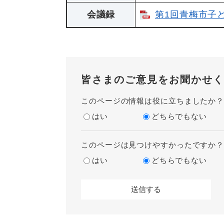
会議録
第1回青梅市子ど
皆さまのご意見をお聞かせく
このページの情報は役に立ちましたか
はい
どちらでもない
このページは見つけやすかったですか
はい
どちらでもない