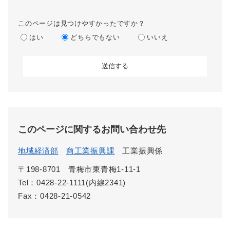
このページは見つけやすかったですか？
はい
どちらでもない
いいえ
このページに関するお問い合わせ先
地域経済部
商工業振興課
工業振興係
〒198-8701
青梅市東青梅1-11-1
Tel：0428-22-1111(内線2341)
Fax：0428-21-0542