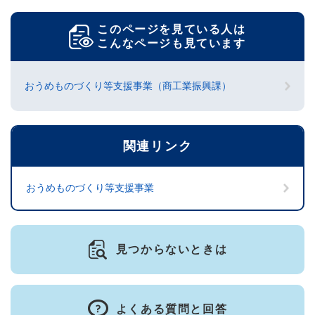
このページを見ている人は
こんなページも見ています
おうめものづくり等支援事業（商工業振興課）
関連リンク
おうめものづくり等支援事業
見つからないときは
よくある質問と回答