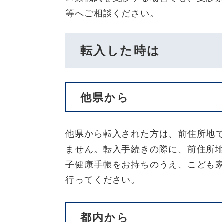
等へご相談ください。
転入した時は
他県から
他県から転入された方は、前住所地
ません。転入手続きの際に、前住所
子健康手帳をお持ちのうえ、こども
行ってください。
都内から