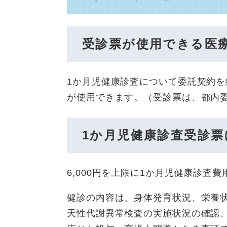
受診票が使用できる医
1か月児健康診査について委託契約を
が使用できます。（受診票は、都内
1か月児健康診査受診票
6,000円を上限に1か月児健康診査
健診の内容は、身体発育状況、栄養
天性代謝異常検査の実施状況の確認、