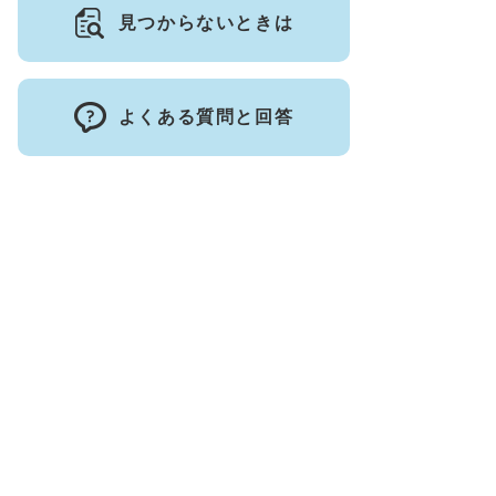
見つからないときは
よくある質問と回答