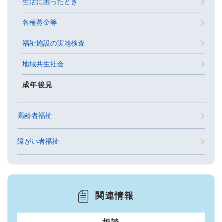
生活に困ったとき
各種募金等
福祉施設の実地検査
地域共生社会
成年後見
高齢者福祉
障がい者福祉
関連情報