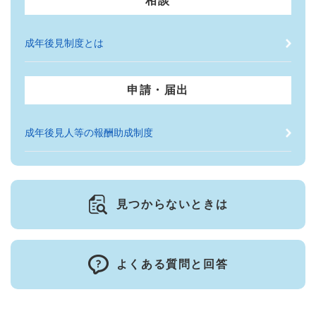
相談
成年後見制度とは
申請・届出
成年後見人等の報酬助成制度
見つからないときは
よくある質問と回答