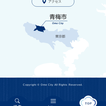
アクセス
Copyright © Ome City All Rights Reserved.