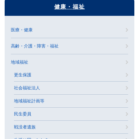
健康・福祉
医療・健康
高齢・介護・障害・福祉
地域福祉
更生保護
社会福祉法人
地域福祉計画等
民生委員
戦没者遺族