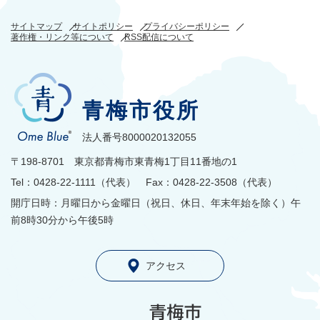
サイトマップ
サイトポリシー
プライバシーポリシー
著作権・リンク等について
RSS配信について
青梅市役所
法人番号8000020132055
〒198-8701 東京都青梅市東青梅1丁目11番地の1
Tel：0428-22-1111（代表） Fax：0428-22-3508（代表）
開庁日時：月曜日から金曜日（祝日、休日、年末年始を除く）午
前8時30分から午後5時
アクセス