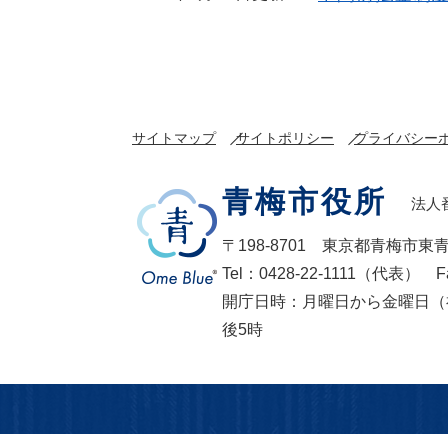
サイトマップ
サイトポリシー
プライバシー
青梅市役所
法人番
〒198-8701 東京都青梅市東
Tel：0428-22-1111（代表） F
開庁日時：月曜日から金曜日（
後5時