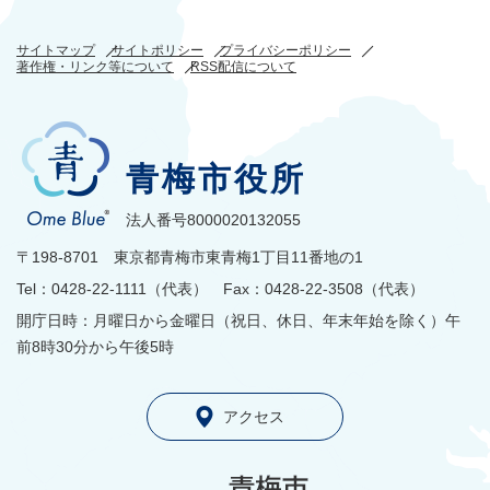
サイトマップ
サイトポリシー
プライバシーポリシー
著作権・リンク等について
RSS配信について
青梅市役所
法人番号8000020132055
〒198-8701 東京都青梅市東青梅1丁目11番地の1
Tel：0428-22-1111（代表） Fax：0428-22-3508（代表）
開庁日時：月曜日から金曜日（祝日、休日、年末年始を除く）午
前8時30分から午後5時
アクセス