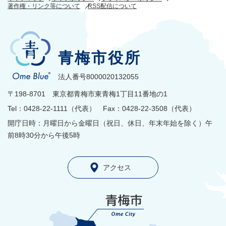
著作権・リンク等について
RSS配信について
青梅市役所
法人番号8000020132055
〒198-8701 東京都青梅市東青梅1丁目11番地の1
Tel：0428-22-1111（代表） Fax：0428-22-3508（代表）
開庁日時：月曜日から金曜日（祝日、休日、年末年始を除く）午
前8時30分から午後5時
アクセス