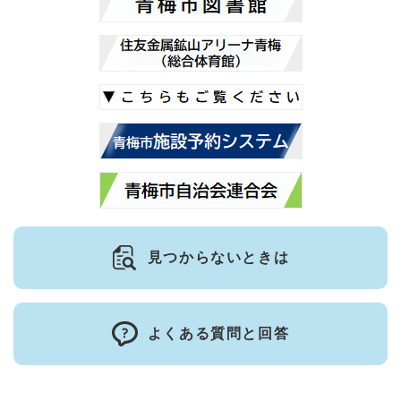
見つからないときは
よくある質問と回答