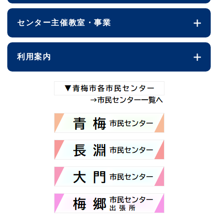
センター主催教室・事業
利用案内