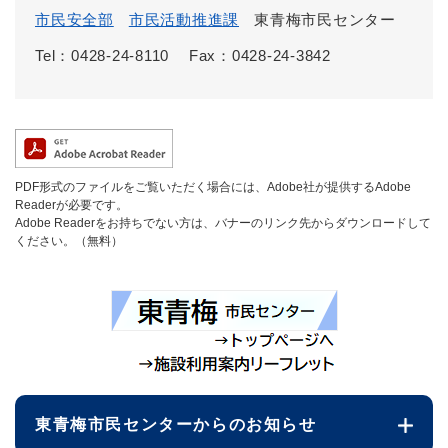
市民安全部
市民活動推進課
東青梅市民センター
Tel：0428-24-8110
Fax：0428-24-3842
PDF形式のファイルをご覧いただく場合には、Adobe社が提供するAdobe
Readerが必要です。
Adobe Readerをお持ちでない方は、バナーのリンク先からダウンロードして
ください。（無料）
東青梅市民センターからのお知らせ