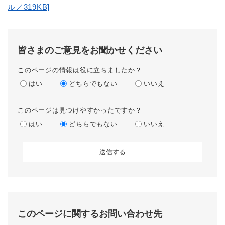
ル／319KB]
皆さまのご意見をお聞かせください
このページの情報は役に立ちましたか？
はい
どちらでもない
いいえ
このページは見つけやすかったですか？
はい
どちらでもない
いいえ
このページに関するお問い合わせ先