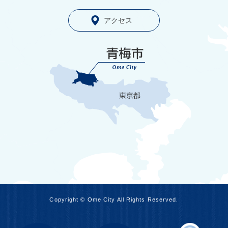
アクセス
Copyright © Ome City All Rights Reserved.