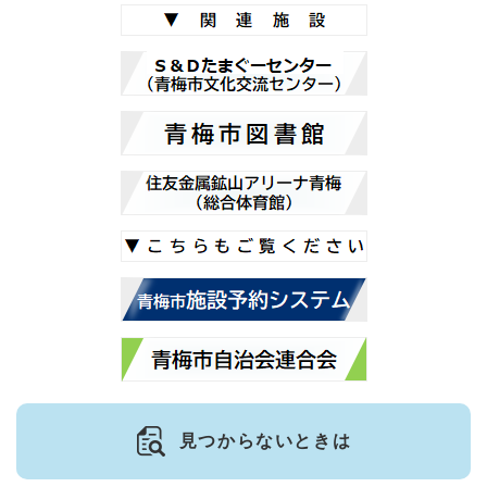
見つからないときは