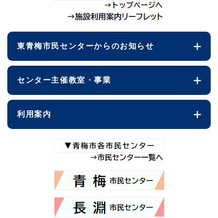
東青梅市民センターからのお知らせ
センター主催教室・事業
利用案内