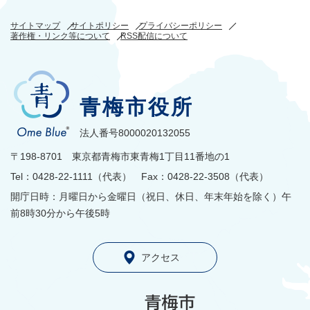
サイトマップ
サイトポリシー
プライバシーポリシー
著作権・リンク等について
RSS配信について
青梅市役所
法人番号8000020132055
〒198-8701 東京都青梅市東青梅1丁目11番地の1
Tel：0428-22-1111（代表） Fax：0428-22-3508（代表）
開庁日時：月曜日から金曜日（祝日、休日、年末年始を除く）午
前8時30分から午後5時
アクセス