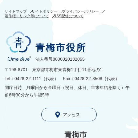
サイトマップ
サイトポリシー
プライバシーポリシー
著作権・リンク等について
RSS配信について
青梅市役所
法人番号8000020132055
〒198-8701 東京都青梅市東青梅1丁目11番地の1
Tel：0428-22-1111（代表） Fax：0428-22-3508（代表）
開庁日時：月曜日から金曜日（祝日、休日、年末年始を除く）午
前8時30分から午後5時
アクセス