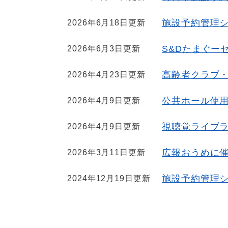
施設予約管理
2026年6月18日更新
S&Dたまぐー
2026年6月3日更新
高齢者クラブ
2026年4月23日更新
公共ホール使
2026年4月9日更新
視聴覚ライブ
2026年4月9日更新
広報おうめに
2026年3月11日更新
施設予約管理
2024年12月19日更新