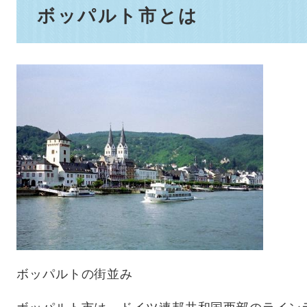
ボッパルト市とは
ボッパルトの街並み