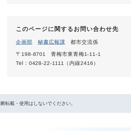
このページに関するお問い合わせ先
企画部
秘書広報課
都市交流係
〒198-8701
青梅市東青梅1-11-1
Tel：0428-22-1111（内線2416）
無断転載・使用はしないでください。