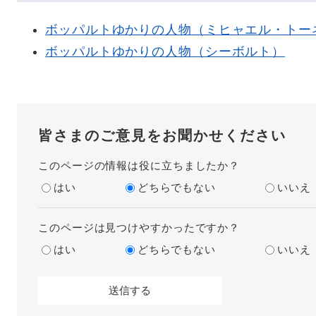
ボッパルトゆかりの人物（ミヒャエル・トー
ボッパルトゆかりの人物（シーボルト）
皆さまのご意見をお聞かせください
このページの情報は役に立ちましたか？
はい
どちらでもない
いいえ
このページは見つけやすかったですか？
はい
どちらでもない
いいえ