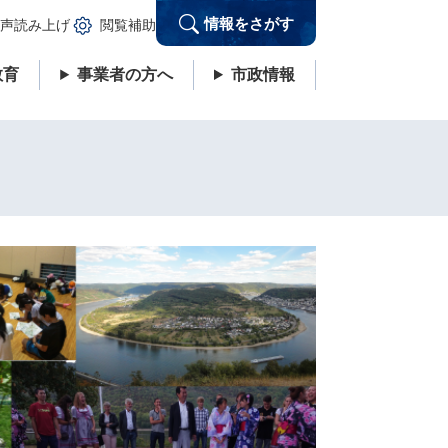
情報をさがす
声読み上げ
閲覧補助
教育
事業者の方へ
市政情報