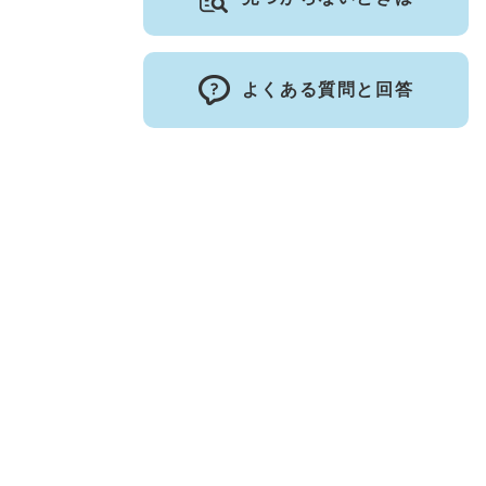
よくある質問と回答