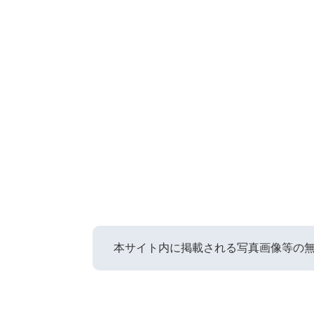
本サイト内に掲載される写真画像等の