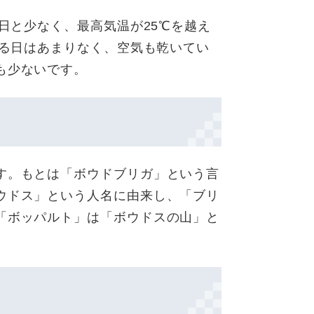
7日と少なく、最高気温が25℃を越え
える日はあまりなく、空気も乾いてい
も少ないです。
す。もとは「ボウドブリガ」という言
ウドス」という人名に由来し、「ブリ
「ボッパルト」は「ボウドスの山」と