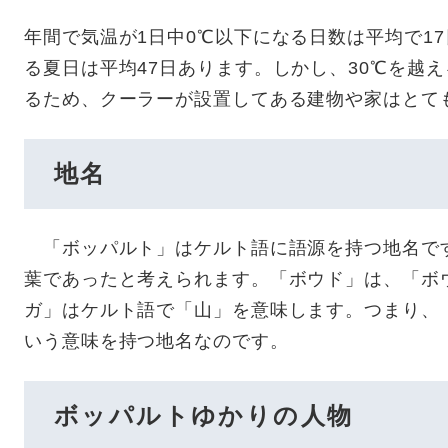
年間で気温が1日中0℃以下になる日数は平均で1
る夏日は平均47日あります。しかし、30℃を越
るため、クーラーが設置してある建物や家はとて
地名
「ボッパルト」はケルト語に語源を持つ地名で
葉であったと考えられます。「ボウド」は、「ボ
ガ」はケルト語で「山」を意味します。つまり、
いう意味を持つ地名なのです。
ボッパルトゆかりの人物