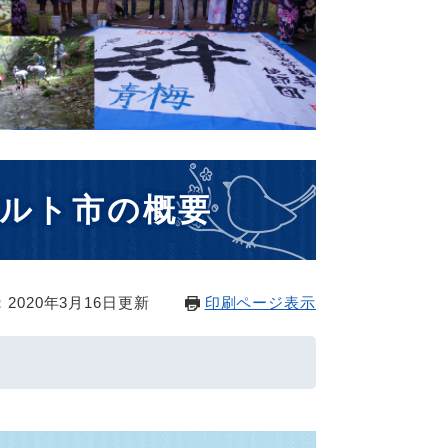
ルト市の概要
2020年3月16日更新
印刷ページ表示