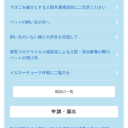
マダニを媒介とする人獣共通感染症にご注意ください
ペットの飼い主の方へ
飼い主のいない猫との共生を目指して
新型コロナウイルス感染症による入院・宿泊療養の際の
ペットの預け先
イエローチョーク作戦にご協力を
相談の一覧
申請・届出