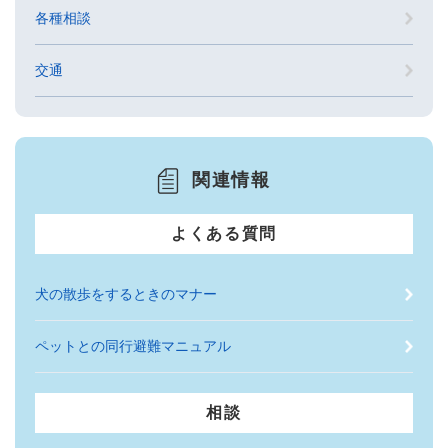
各種相談
交通
関連情報
よくある質問
犬の散歩をするときのマナー
ペットとの同行避難マニュアル
相談