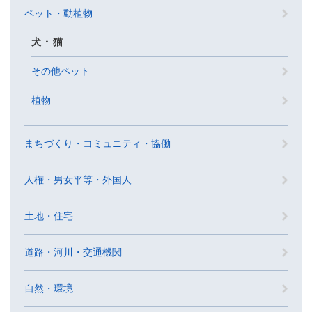
ペット・動植物
犬・猫
その他ペット
植物
まちづくり・コミュニティ・協働
人権・男女平等・外国人
土地・住宅
道路・河川・交通機関
自然・環境