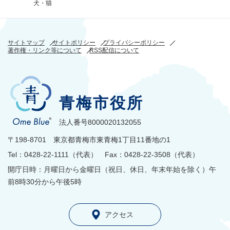
犬・猫
サイトマップ
サイトポリシー
プライバシーポリシー
著作権・リンク等について
RSS配信について
青梅市役所
法人番号8000020132055
〒198-8701 東京都青梅市東青梅1丁目11番地の1
Tel：0428-22-1111（代表） Fax：0428-22-3508（代表）
開庁日時：月曜日から金曜日（祝日、休日、年末年始を除く）午
前8時30分から午後5時
アクセス