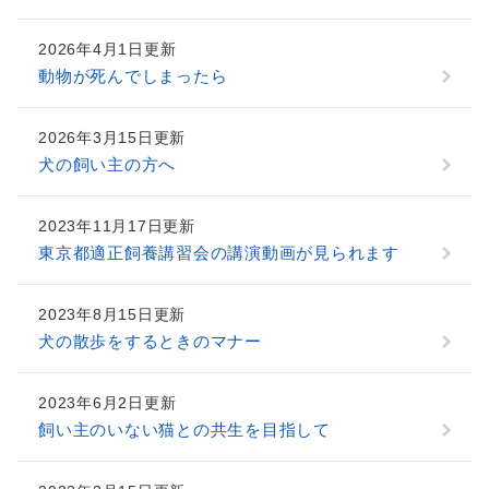
2026年4月1日更新
動物が死んでしまったら
2026年3月15日更新
犬の飼い主の方へ
2023年11月17日更新
東京都適正飼養講習会の講演動画が見られます
2023年8月15日更新
犬の散歩をするときのマナー
2023年6月2日更新
飼い主のいない猫との共生を目指して