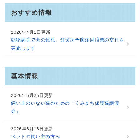
おすすめ情報
2026年4月1日更新
動物病院で犬の鑑札、狂犬病予防注射済票の交付を
実施します
基本情報
2026年6月25日更新
飼い主のいない猫のための「くみまち保護猫譲渡
会」
2026年6月16日更新
ペットの飼い主の方へ