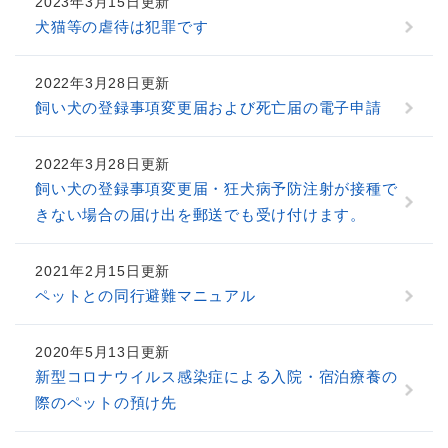
2023年3月15日更新
犬猫等の虐待は犯罪です
2022年3月28日更新
飼い犬の登録事項変更届および死亡届の電子申請
2022年3月28日更新
飼い犬の登録事項変更届・狂犬病予防注射が接種で
きない場合の届け出を郵送でも受け付けます。
2021年2月15日更新
ペットとの同行避難マニュアル
2020年5月13日更新
新型コロナウイルス感染症による入院・宿泊療養の
際のペットの預け先