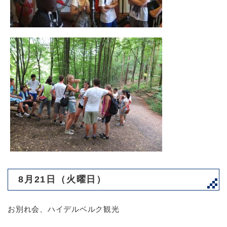
8月21日（火曜日）
お別れ会、ハイデルベルク観光