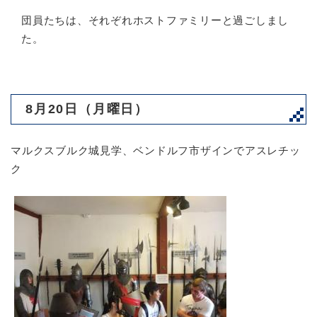
団員たちは、それぞれホストファミリーと過ごしまし
た。
8月20日（月曜日）
マルクスブルク城見学、ベンドルフ市ザインでアスレチッ
ク