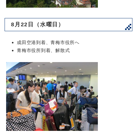
8月22日（水曜日）
成田空港到着、青梅市役所へ
青梅市役所到着、解散式