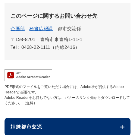
このページに関するお問い合わせ先
企画部
秘書広報課
都市交流係
〒198-8701
青梅市東青梅1-11-1
Tel：0428-22-1111（内線2416）
PDF形式のファイルをご覧いただく場合には、Adobe社が提供するAdobe
Readerが必要です。
Adobe Readerをお持ちでない方は、バナーのリンク先からダウンロードして
ください。（無料）
姉妹都市交流