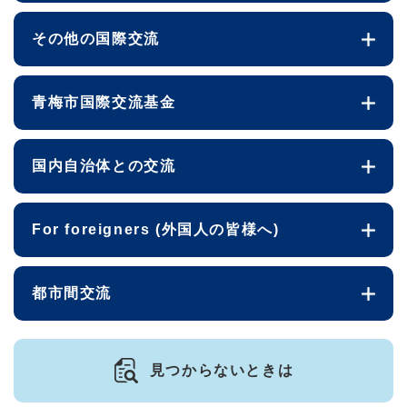
その他の国際交流
青梅市国際交流基金
国内自治体との交流
For foreigners (外国人の皆様へ)
都市間交流
見つからないときは