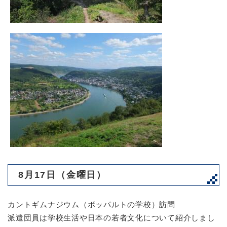
8月17日（金曜日）
カントギムナジウム（ボッパルトの学校）訪問
派遣団員は学校生活や日本の若者文化について紹介しまし