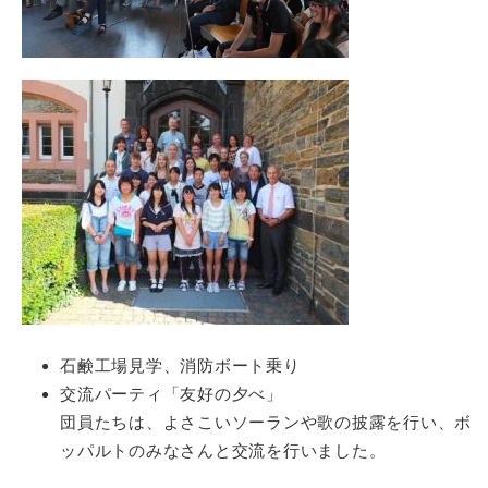
石鹸工場見学、消防ボート乗り
交流パーティ「友好の夕べ」
団員たちは、よさこいソーランや歌の披露を行い、ボ
ッパルトのみなさんと交流を行いました。