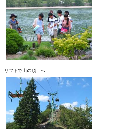
リフトで山の頂上へ