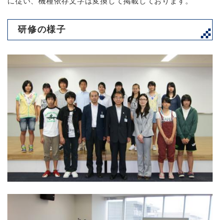
に従い、機種依存文字は変換して掲載しております。
研修の様子