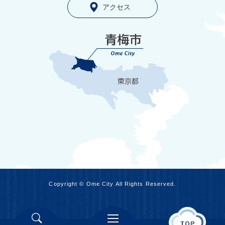
アクセス
Copyright © Ome City All Rights Reserved.