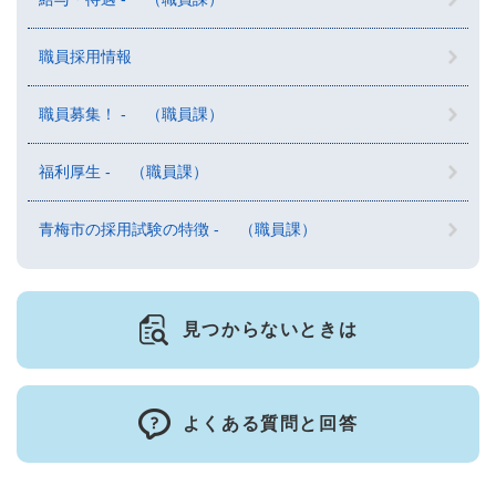
職員採用情報
職員募集！ - （職員課）
福利厚生 - （職員課）
青梅市の採用試験の特徴 - （職員課）
見つからないときは
よくある質問と回答