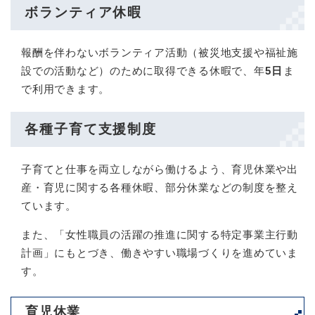
ボランティア休暇
報酬を伴わないボランティア活動（被災地支援や福祉施
設での活動など）のために取得できる休暇で、年
5日
ま
で利用できます。​
各種子育て支援制度
子育てと仕事を両立しながら働けるよう、育児休業や出
産・育児に関する各種休暇、部分休業などの制度を整え
ています。
また、「女性職員の活躍の推進に関する特定事業主行動
計画」にもとづき、働きやすい職場づくりを進めていま
す。
育児休業