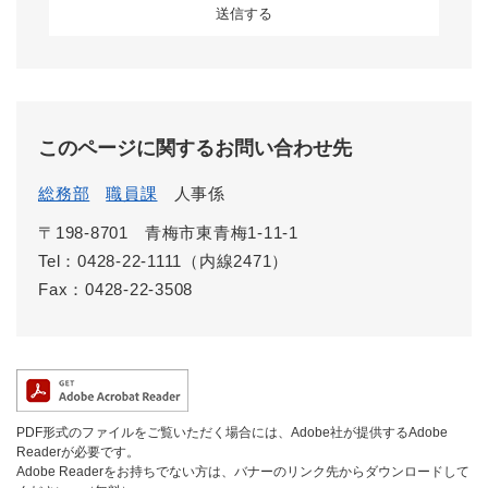
このページに関するお問い合わせ先
総務部
職員課
人事係
〒198-8701
青梅市東青梅1-11-1
Tel：0428-22-1111（内線2471）
Fax：0428-22-3508
PDF形式のファイルをご覧いただく場合には、Adobe社が提供するAdobe
Readerが必要です。
Adobe Readerをお持ちでない方は、バナーのリンク先からダウンロードして