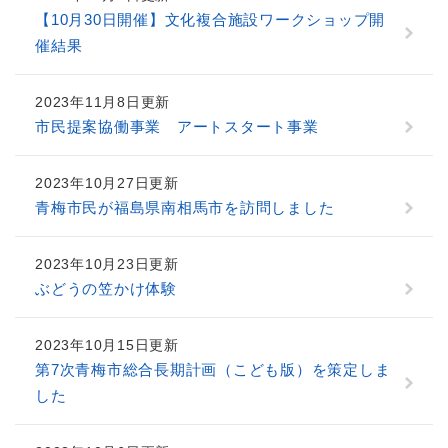
【10月30日開催】文化複合施設ワークショップ開
催結果
2023年11月8日更新
市民提案協働事業 アートスタート事業
2023年10月27日更新
青梅市民が福島県南相馬市を訪問しました
2023年10月23日更新
ぶどうの笠かけ体験
2023年10月15日更新
第7次青梅市総合長期計画（こども版）を策定しま
した