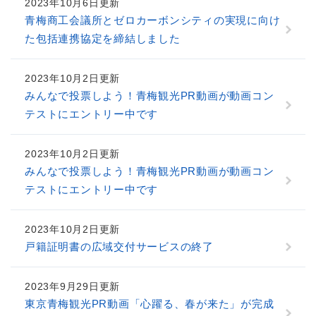
2023年10月6日更新
青梅商工会議所とゼロカーボンシティの実現に向け
た包括連携協定を締結しました
2023年10月2日更新
みんなで投票しよう！青梅観光PR動画が動画コン
テストにエントリー中です
2023年10月2日更新
みんなで投票しよう！青梅観光PR動画が動画コン
テストにエントリー中です
2023年10月2日更新
戸籍証明書の広域交付サービスの終了
2023年9月29日更新
東京青梅観光PR動画「心躍る、春が来た」が完成