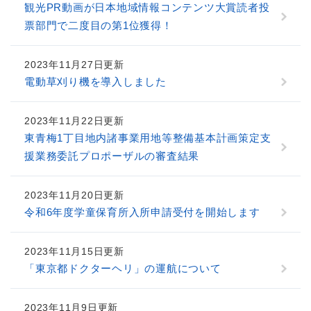
観光PR動画が日本地域情報コンテンツ大賞読者投
票部門で二度目の第1位獲得！
2023年11月27日更新
電動草刈り機を導入しました
2023年11月22日更新
東青梅1丁目地内諸事業用地等整備基本計画策定支
援業務委託プロポーザルの審査結果
2023年11月20日更新
令和6年度学童保育所入所申請受付を開始します
2023年11月15日更新
「東京都ドクターヘリ」の運航について
2023年11月9日更新