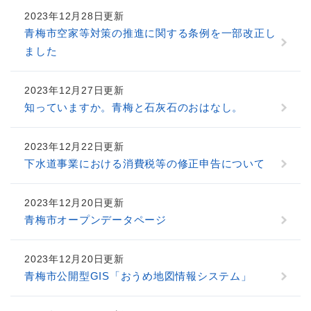
2023年12月28日更新
青梅市空家等対策の推進に関する条例を一部改正し
ました
2023年12月27日更新
知っていますか。青梅と石灰石のおはなし。
2023年12月22日更新
下水道事業における消費税等の修正申告について
2023年12月20日更新
青梅市オープンデータページ
2023年12月20日更新
青梅市公開型GIS「おうめ地図情報システム」