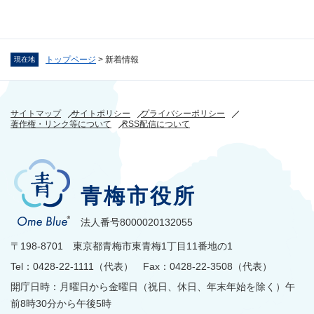
トップページ
>
新着情報
現在地
サイトマップ
サイトポリシー
プライバシーポリシー
著作権・リンク等について
RSS配信について
青梅市役所
法人番号8000020132055
〒198-8701 東京都青梅市東青梅1丁目11番地の1
Tel：0428-22-1111（代表） Fax：0428-22-3508（代表）
開庁日時：月曜日から金曜日（祝日、休日、年末年始を除く）午
前8時30分から午後5時