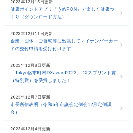
2023年12月15日更新
健康ポイントアプリ「うめPON」で楽しく健康づ
くり（ダウンロード方法）
2023年12月11日更新
企業・団体・ご自宅等に出張してマイナンバーカー
ドの交付申請を受け付けます
2023年12月8日更新
「Tokyo区市町村DXaward2023」DXスプリント賞
（特別賞）を受賞しました！
2023年12月7日更新
市長所信表明（令和5年市議会定例会12月定例議
会）
2023年12月4日更新