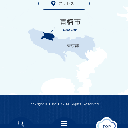
アクセス
Copyright © Ome City All Rights Reserved.