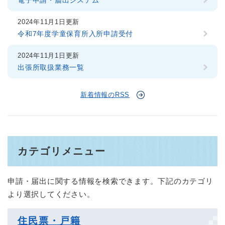
電子申請・届出システム
2024年11月1日更新
令和7年度学童保育所入所申請受付
2024年11月1日更新
出張所取扱業務一覧
新着情報のRSS
カテゴリメニュー
申請・届出に関する情報を検索できます。下記のカテゴリ
より選択してください。
住民票・戸籍