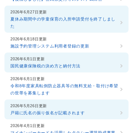
2026年6月27日更新
夏休み期間中の学童保育の入所申請受付を終了しまし
た
2026年6月18日更新
施設予約管理システム利用者登録の更新
2026年6月1日更新
国民健康保険税の決め方と納付方法
2026年6月1日更新
令和8年度家具転倒防止器具等の無料支給・取付け希望
の世帯を募集します
2026年5月26日更新
戸籍に氏名の振り仮名が記載されます
2026年4月1日更新
マイナンバーカードを活用したタクシー運賃助成事業