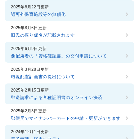
2025年8月22日更新
認可外保育施設等の無償化
2025年8月6日更新
旧氏の振り仮名が記載されます
2025年6月9日更新
要配慮者の「資格確認書」の交付申請について
2025年3月28日更新
環境配慮計画書の提出について
2025年2月15日更新
郵送請求による各種証明書のオンライン決済
2025年2月3日更新
郵便局でマイナンバーカードの申請・更新ができます
2024年12月1日更新