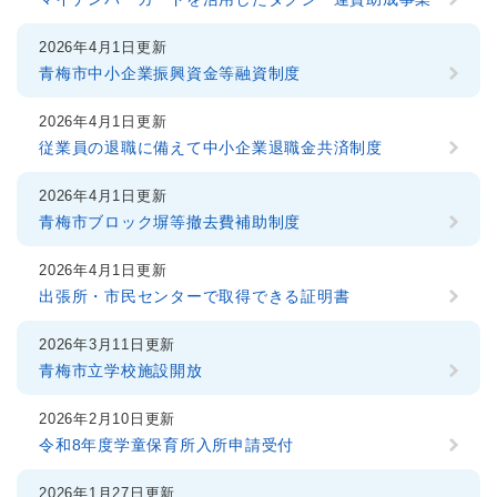
2026年4月1日更新
青梅市中小企業振興資金等融資制度
2026年4月1日更新
従業員の退職に備えて中小企業退職金共済制度
2026年4月1日更新
青梅市ブロック塀等撤去費補助制度
2026年4月1日更新
出張所・市民センターで取得できる証明書
2026年3月11日更新
青梅市立学校施設開放
2026年2月10日更新
令和8年度学童保育所入所申請受付
2026年1月27日更新