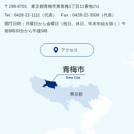
〒198-8701 東京都青梅市東青梅1丁目11番地の1
Tel：0428-22-1111（代表） Fax：0428-22-3508（代表）
開庁日時：月曜日から金曜日（祝日、休日、年末年始を除く）午
前8時30分から午後5時
アクセス