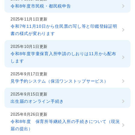
令和8年度市民税・都民税申告
2025年11月1日更新
令和7年11月10日から住民票の写し等と印鑑登録証明
書の様式が変わります
2025年10月1日更新
令和8年度学童保育入所申請のしおりは11月から配布
します
2025年9月17日更新
見学予約システム（保活ワンストップサービス）
2025年9月15日更新
出生届のオンライン手続き
2025年8月26日更新
令和8年度 保育所等継続入所の手続きについて（現況
届の提出）