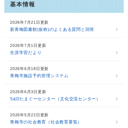
基本情報
2026年7月21日更新
新青梅図書館(仮称)のよくある質問と回答
2026年7月1日更新
生涯学習だより
2026年6月18日更新
青梅市施設予約管理システム
2026年6月3日更新
S&Dたまぐーセンター（文化交流センター）
2026年5月22日更新
青梅市の社会教育（社会教育要覧）