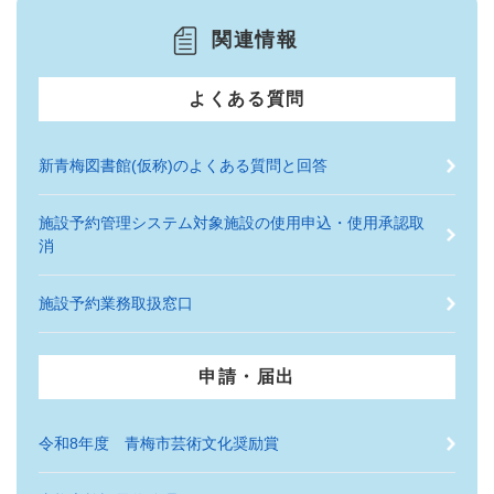
関連情報
よくある質問
新青梅図書館(仮称)のよくある質問と回答
施設予約管理システム対象施設の使用申込・使用承認取
消
施設予約業務取扱窓口
申請・届出
令和8年度 青梅市芸術文化奨励賞