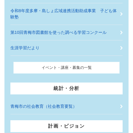
令和8年度多摩・島しょ広域連携活動助成事業 子ども体
験塾
第10回青梅市図書館を使った調べる学習コンクール
生涯学習だより
イベント・講座・募集の一覧
統計・分析
青梅市の社会教育（社会教育要覧）
計画・ビジョン