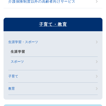
介護保険制度以外の高齢者向けサービス
子育て・教育
生涯学習・スポーツ
生涯学習
スポーツ
子育て
教育