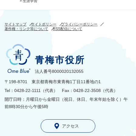
>
生涯学習
サイトマップ
サイトポリシー
プライバシーポリシー
著作権・リンク等について
RSS配信について
青梅市役所
法人番号8000020132055
〒198-8701 東京都青梅市東青梅1丁目11番地の1
Tel：0428-22-1111（代表） Fax：0428-22-3508（代表）
開庁日時：月曜日から金曜日（祝日、休日、年末年始を除く）午
前8時30分から午後5時
アクセス