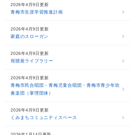
2026年4月9日更新
青梅市生涯学習推進計画
2026年4月9日更新
家庭のスローガン
2026年4月9日更新
視聴覚ライブラリー
2026年4月9日更新
青梅市民合唱団・青梅児童合唱団・青梅市青少年吹
奏楽団（掌理団体）
2026年4月9日更新
くみまちコミュニティスペース
2026年1月14日更新