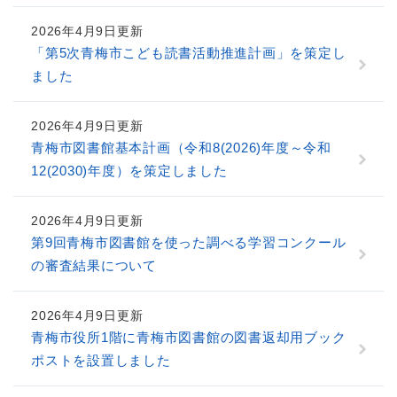
2026年4月9日更新
「第5次青梅市こども読書活動推進計画」を策定し
ました
2026年4月9日更新
青梅市図書館基本計画（令和8(2026)年度～令和
12(2030)年度）を策定しました
2026年4月9日更新
第9回青梅市図書館を使った調べる学習コンクール
の審査結果について
2026年4月9日更新
青梅市役所1階に青梅市図書館の図書返却用ブック
ポストを設置しました