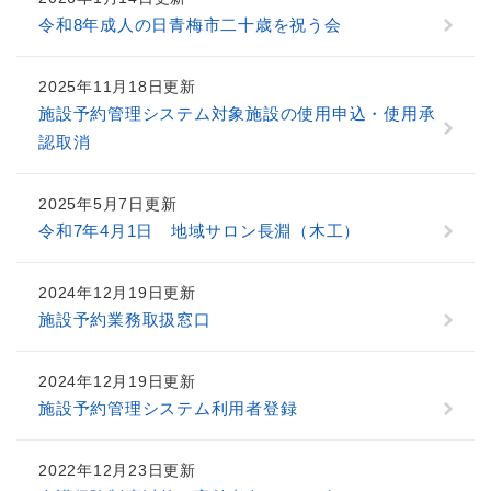
令和8年成人の日青梅市二十歳を祝う会
2025年11月18日更新
施設予約管理システム対象施設の使用申込・使用承
認取消
2025年5月7日更新
令和7年4月1日 地域サロン長淵（木工）
2024年12月19日更新
施設予約業務取扱窓口
2024年12月19日更新
施設予約管理システム利用者登録
2022年12月23日更新