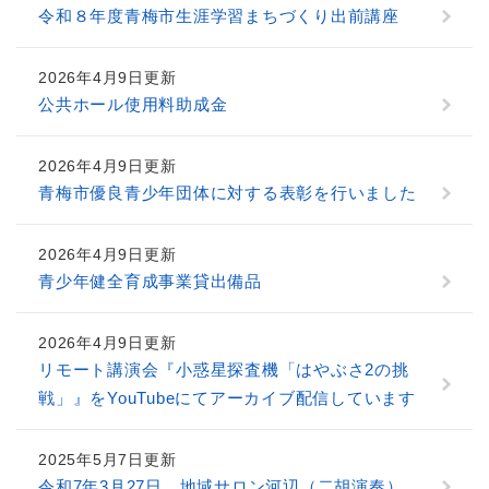
令和８年度青梅市生涯学習まちづくり出前講座
2026年4月9日更新
公共ホール使用料助成金
2026年4月9日更新
青梅市優良青少年団体に対する表彰を行いました
2026年4月9日更新
青少年健全育成事業貸出備品
2026年4月9日更新
リモート講演会『小惑星探査機「はやぶさ2の挑
戦」』をYouTubeにてアーカイブ配信しています
2025年5月7日更新
令和7年3月27日 地域サロン河辺（二胡演奏）