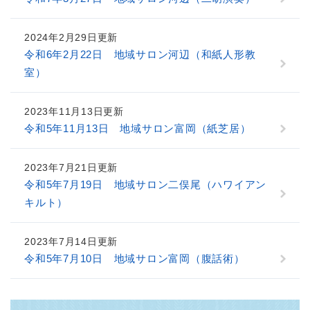
2024年2月29日更新
令和6年2月22日 地域サロン河辺（和紙人形教
室）
2023年11月13日更新
令和5年11月13日 地域サロン富岡（紙芝居）
2023年7月21日更新
令和5年7月19日 地域サロン二俣尾（ハワイアン
キルト）
2023年7月14日更新
令和5年7月10日 地域サロン富岡（腹話術）