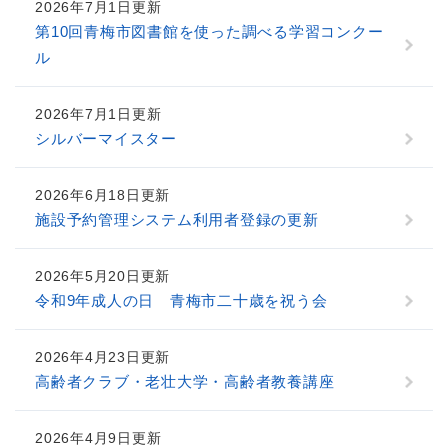
2026年7月1日更新
第10回青梅市図書館を使った調べる学習コンクー
ル
2026年7月1日更新
シルバーマイスター
2026年6月18日更新
施設予約管理システム利用者登録の更新
2026年5月20日更新
令和9年成人の日 青梅市二十歳を祝う会
2026年4月23日更新
高齢者クラブ・老壮大学・高齢者教養講座
2026年4月9日更新